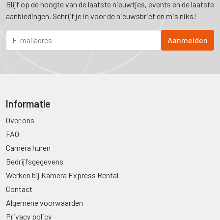
Blijf op de hoogte van de laatste nieuwtjes, events en de laatste
aanbiedingen. Schrijf je in voor de nieuwsbrief en mis niks!
Informatie
Over ons
FAQ
Camera huren
Bedrijfsgegevens
Werken bij Kamera Express Rental
Contact
Algemene voorwaarden
Privacy policy