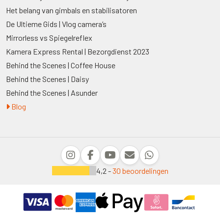
Het belang van gimbals en stabilisatoren
De Ultieme Gids | Vlog camera’s
Mirrorless vs Spiegelreflex
Kamera Express Rental | Bezorgdienst 2023
Behind the Scenes | Coffee House
Behind the Scenes | Daisy
Behind the Scenes | Asunder
Blog
4,2 -
30 beoordelingen