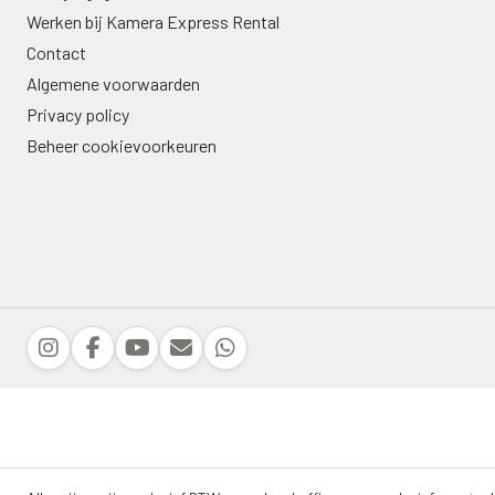
Werken bij Kamera Express Rental
Contact
Algemene voorwaarden
Privacy policy
Beheer cookievoorkeuren