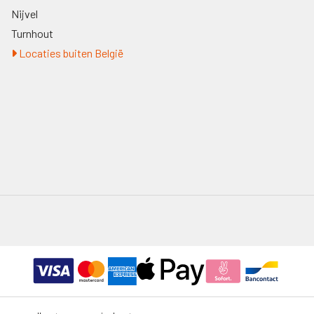
Nijvel
Turnhout
Locaties buiten België