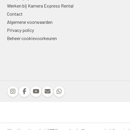
Werken bij Kamera Express Rental
Contact
Algemene voorwaarden
Privacy policy
Beheer cookievoorkeuren