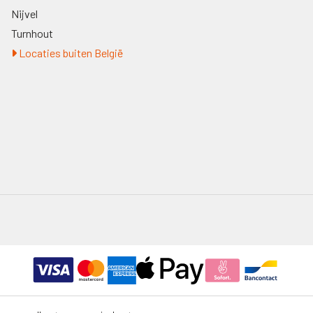
Nijvel
Turnhout
Locaties buiten België