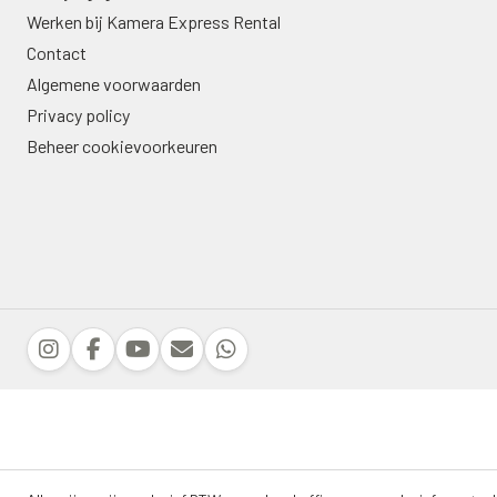
Werken bij Kamera Express Rental
Contact
Algemene voorwaarden
Privacy policy
Beheer cookievoorkeuren