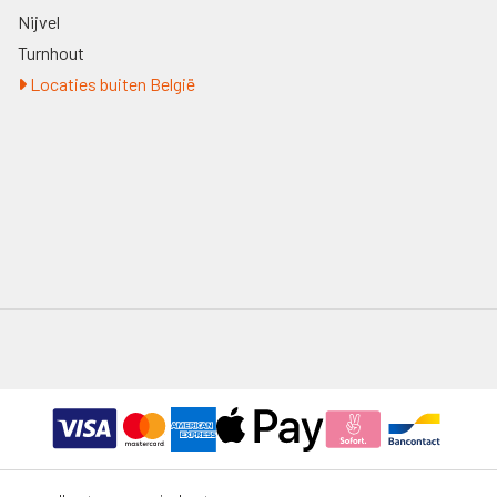
Nijvel
Turnhout
Locaties buiten België