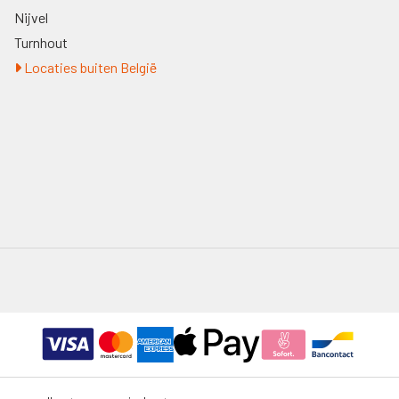
Nijvel
Turnhout
Locaties buiten België