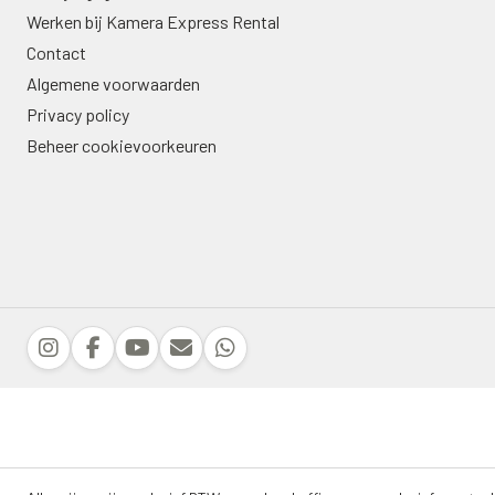
Werken bij Kamera Express Rental
Contact
Algemene voorwaarden
Privacy policy
Beheer cookievoorkeuren