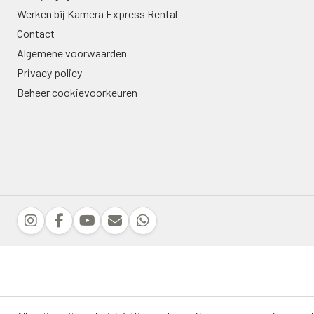
Werken bij Kamera Express Rental
Contact
Algemene voorwaarden
Privacy policy
Beheer cookievoorkeuren