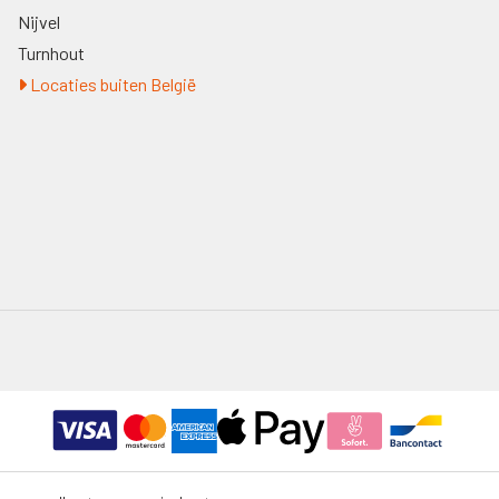
Nijvel
Turnhout
Locaties buiten België