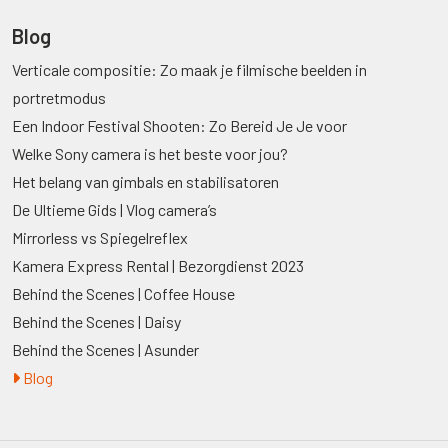
Blog
Verticale compositie: Zo maak je filmische beelden in
portretmodus
Een Indoor Festival Shooten: Zo Bereid Je Je voor
Welke Sony camera is het beste voor jou?
Het belang van gimbals en stabilisatoren
De Ultieme Gids | Vlog camera’s
Mirrorless vs Spiegelreflex
Kamera Express Rental | Bezorgdienst 2023
Behind the Scenes | Coffee House
Behind the Scenes | Daisy
Behind the Scenes | Asunder
Blog