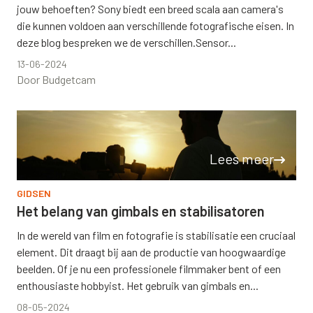
jouw behoeften? Sony biedt een breed scala aan camera's
die kunnen voldoen aan verschillende fotografische eisen. In
deze blog bespreken we de verschillen.Sensor...
13-06-2024
Door Budgetcam
Lees meer
GIDSEN
Het belang van gimbals en stabilisatoren
In de wereld van film en fotografie is stabilisatie een cruciaal
element. Dit draagt bij aan de productie van hoogwaardige
beelden. Of je nu een professionele filmmaker bent of een
enthousiaste hobbyist. Het gebruik van gimbals en...
08-05-2024