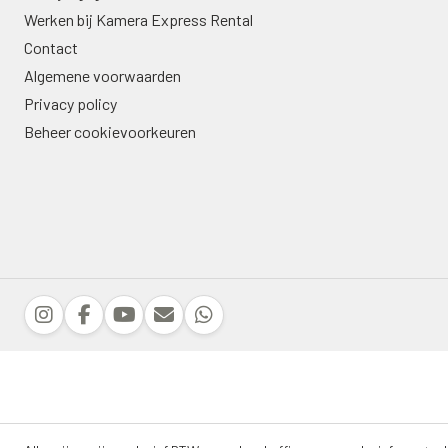
Werken bij Kamera Express Rental
Contact
Algemene voorwaarden
Privacy policy
Beheer cookievoorkeuren