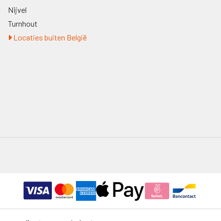
Nijvel
Turnhout
Locaties buiten België