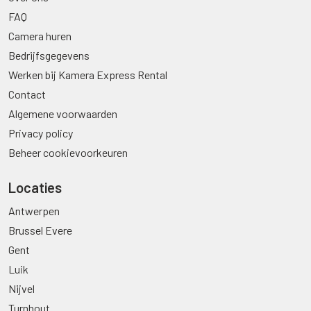
FAQ
Camera huren
Bedrijfsgegevens
Werken bij Kamera Express Rental
Contact
Algemene voorwaarden
Privacy policy
Beheer cookievoorkeuren
Locaties
Antwerpen
Brussel Evere
Gent
Luik
Nijvel
Turnhout