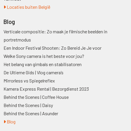
Locaties buiten België
Blog
Verticale compositie: Zo maak je filmische beelden in
portretmodus
Een Indoor Festival Shooten: Zo Bereid Je Je voor
Welke Sony camera is het beste voor jou?
Het belang van gimbals en stabilisatoren
De Ultieme Gids | Vlog camera’s
Mirrorless vs Spiegelreflex
Kamera Express Rental | Bezorgdienst 2023
Behind the Scenes | Coffee House
Behind the Scenes | Daisy
Behind the Scenes | Asunder
Blog