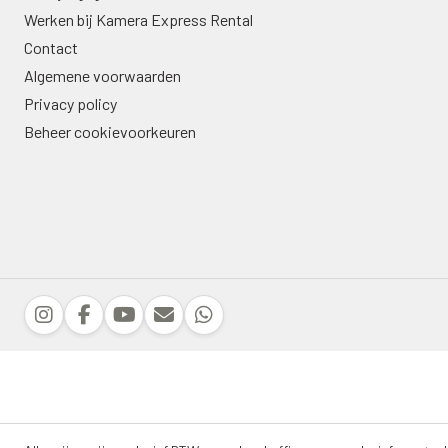
Werken bij Kamera Express Rental
Contact
Algemene voorwaarden
Privacy policy
Beheer cookievoorkeuren