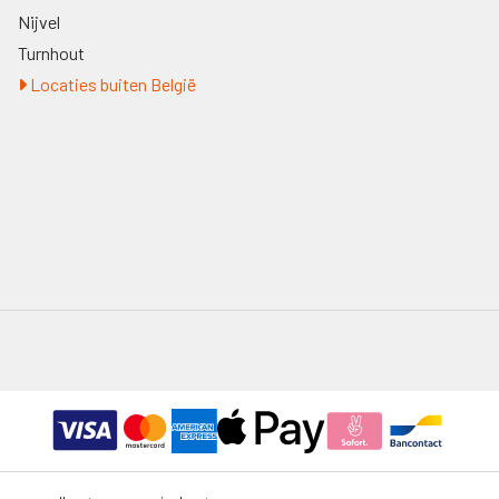
Nijvel
Turnhout
Locaties buiten België