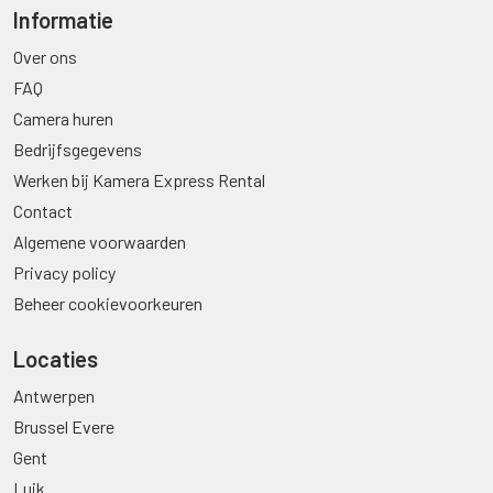
Informatie
Over ons
FAQ
Camera huren
Bedrijfsgegevens
Werken bij Kamera Express Rental
Contact
Algemene voorwaarden
Privacy policy
Beheer cookievoorkeuren
Locaties
Antwerpen
Brussel Evere
Gent
Luik