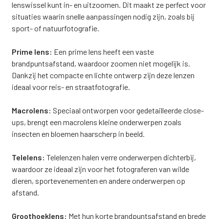
lenswissel kunt in- en uitzoomen. Dit maakt ze perfect voor
situaties waarin snelle aanpassingen nodig zijn, zoals bij
sport- of natuurfotografie.
Prime lens:
Een prime lens heeft een vaste
brandpuntsafstand, waardoor zoomen niet mogelijk is.
Dankzij het compacte en lichte ontwerp zijn deze lenzen
ideaal voor reis- en straatfotografie.
Macrolens:
Speciaal ontworpen voor gedetailleerde close-
ups, brengt een macrolens kleine onderwerpen zoals
insecten en bloemen haarscherp in beeld.
Telelens:
Telelenzen halen verre onderwerpen dichterbij,
waardoor ze ideaal zijn voor het fotograferen van wilde
dieren, sportevenementen en andere onderwerpen op
afstand.
Groothoeklens:
Met hun korte brandpuntsafstand en brede