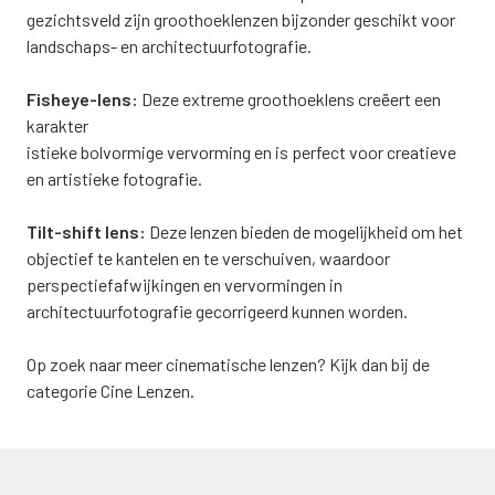
gezichtsveld zijn groothoeklenzen bijzonder geschikt voor
landschaps- en architectuurfotografie.
Fisheye-lens:
Deze extreme groothoeklens creëert een
karakter
istieke bolvormige vervorming en is perfect voor creatieve
en artistieke fotografie.
Tilt-shift lens:
Deze lenzen bieden de mogelijkheid om het
objectief te kantelen en te verschuiven, waardoor
perspectiefafwijkingen en vervormingen in
architectuurfotografie gecorrigeerd kunnen worden.
Op zoek naar meer cinematische lenzen? Kijk dan bij de
categorie Cine Lenzen.