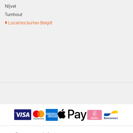
Nijvel
Turnhout
Locaties buiten België