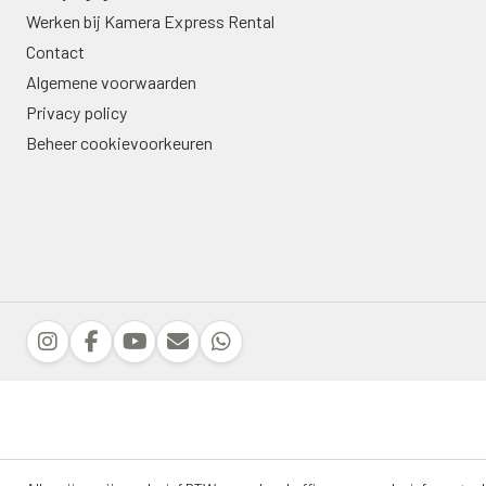
Werken bij Kamera Express Rental
Contact
Algemene voorwaarden
Privacy policy
Beheer cookievoorkeuren