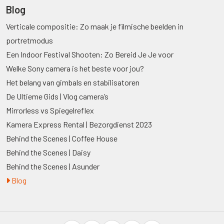
Blog
Verticale compositie: Zo maak je filmische beelden in
portretmodus
Een Indoor Festival Shooten: Zo Bereid Je Je voor
Welke Sony camera is het beste voor jou?
Het belang van gimbals en stabilisatoren
De Ultieme Gids | Vlog camera’s
Mirrorless vs Spiegelreflex
Kamera Express Rental | Bezorgdienst 2023
Behind the Scenes | Coffee House
Behind the Scenes | Daisy
Behind the Scenes | Asunder
Blog