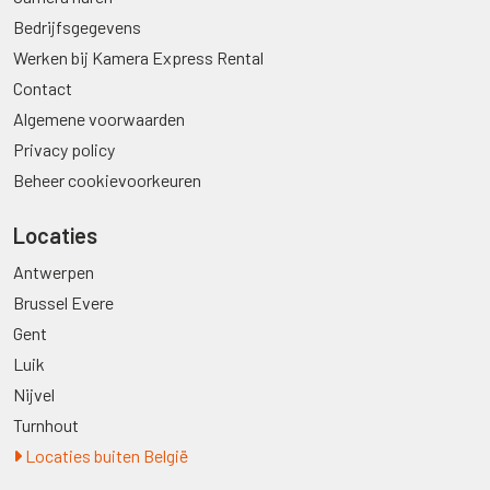
Bedrijfsgegevens
Werken bij Kamera Express Rental
Contact
Algemene voorwaarden
Privacy policy
Beheer cookievoorkeuren
Locaties
Antwerpen
Brussel Evere
Gent
Luik
Nijvel
Turnhout
Locaties buiten België