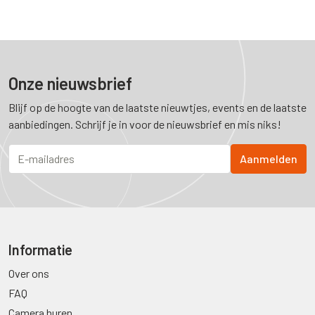
Onze nieuwsbrief
Blijf op de hoogte van de laatste nieuwtjes, events en de laatste
aanbiedingen. Schrijf je in voor de nieuwsbrief en mis niks!
Informatie
Over ons
FAQ
Camera huren