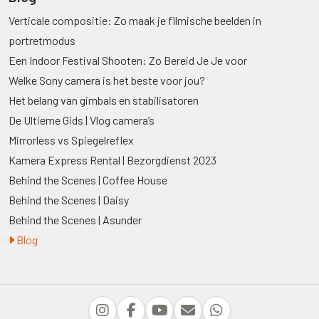
Verticale compositie: Zo maak je filmische beelden in
portretmodus
Een Indoor Festival Shooten: Zo Bereid Je Je voor
Welke Sony camera is het beste voor jou?
Het belang van gimbals en stabilisatoren
De Ultieme Gids | Vlog camera’s
Mirrorless vs Spiegelreflex
Kamera Express Rental | Bezorgdienst 2023
Behind the Scenes | Coffee House
Behind the Scenes | Daisy
Behind the Scenes | Asunder
Blog