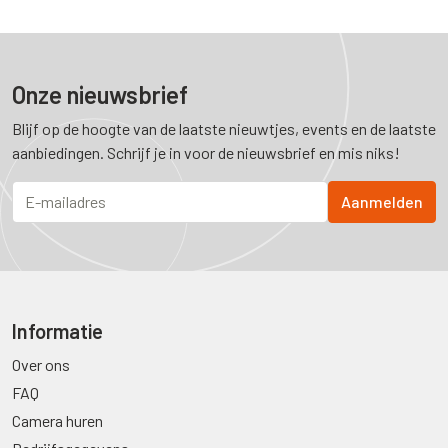
Onze nieuwsbrief
Blijf op de hoogte van de laatste nieuwtjes, events en de laatste
aanbiedingen. Schrijf je in voor de nieuwsbrief en mis niks!
Informatie
Over ons
FAQ
Camera huren