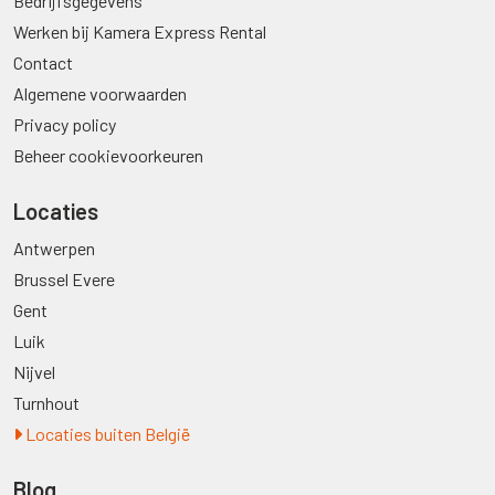
Bedrijfsgegevens
Werken bij Kamera Express Rental
Contact
Algemene voorwaarden
Privacy policy
Beheer cookievoorkeuren
Locaties
Antwerpen
Brussel Evere
Gent
Luik
Nijvel
Turnhout
Locaties buiten België
Blog