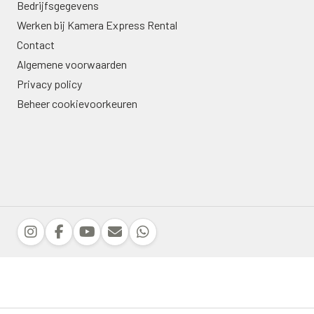
Bedrijfsgegevens
Werken bij Kamera Express Rental
Contact
Algemene voorwaarden
Privacy policy
Beheer cookievoorkeuren