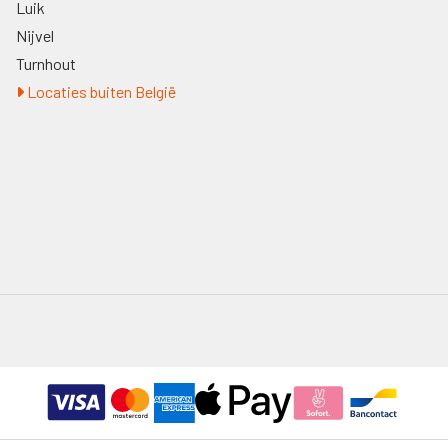
Luik
Nijvel
Turnhout
Locaties buiten België