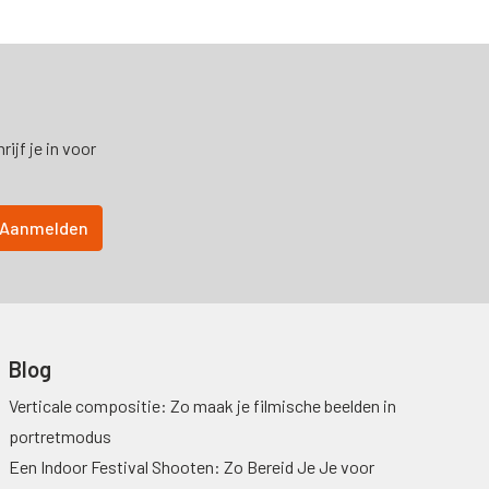
ijf je in voor
Blog
Verticale compositie: Zo maak je filmische beelden in
portretmodus
Een Indoor Festival Shooten: Zo Bereid Je Je voor