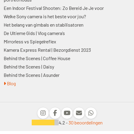
Een Indoor Festival Shooten: Zo Bereid Je Je voor
Welke Sony camera is het beste voor jou?
Het belang van gimbals en stabilisatoren
De Ultieme Gids | Vlog camera’s
Mirrorless vs Spiegelreflex
Kamera Express Rental | Bezorgdienst 2023
Behind the Scenes | Coffee House
Behind the Scenes | Daisy
Behind the Scenes | Asunder
Blog
4,2 -
30 beoordelingen