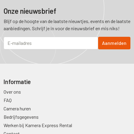
Onze nieuwsbrief
Blijf op de hoogte van de laatste nieuwtjes, events en de laatste
aanbiedingen. Schrijf je in voor de nieuwsbrief en mis niks!
Informatie
Over ons
FAQ
Camera huren
Bedrijfsgegevens
Werken bij Kamera Express Rental
Contact