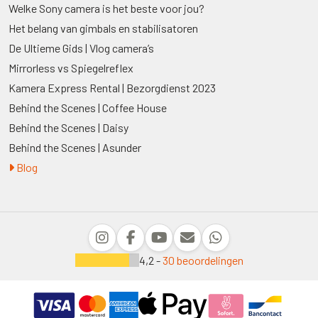
Welke Sony camera is het beste voor jou?
Het belang van gimbals en stabilisatoren
De Ultieme Gids | Vlog camera’s
Mirrorless vs Spiegelreflex
Kamera Express Rental | Bezorgdienst 2023
Behind the Scenes | Coffee House
Behind the Scenes | Daisy
Behind the Scenes | Asunder
Blog
4,2 -
30 beoordelingen