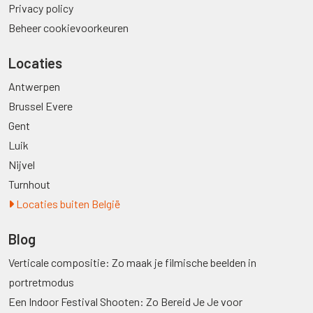
Privacy policy
Beheer cookievoorkeuren
Locaties
Antwerpen
Brussel Evere
Gent
Luik
Nijvel
Turnhout
Locaties buiten België
Blog
Verticale compositie: Zo maak je filmische beelden in
portretmodus
Een Indoor Festival Shooten: Zo Bereid Je Je voor