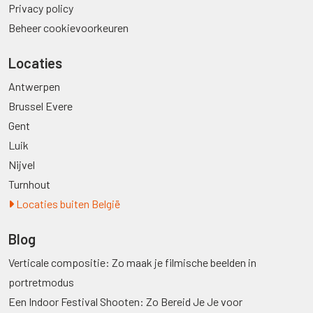
Privacy policy
Beheer cookievoorkeuren
Locaties
Antwerpen
Brussel Evere
Gent
Luik
Nijvel
Turnhout
Locaties buiten België
Blog
Verticale compositie: Zo maak je filmische beelden in
portretmodus
Een Indoor Festival Shooten: Zo Bereid Je Je voor