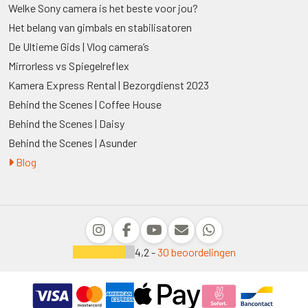
Welke Sony camera is het beste voor jou?
Het belang van gimbals en stabilisatoren
De Ultieme Gids | Vlog camera’s
Mirrorless vs Spiegelreflex
Kamera Express Rental | Bezorgdienst 2023
Behind the Scenes | Coffee House
Behind the Scenes | Daisy
Behind the Scenes | Asunder
Blog
4,2 -
30 beoordelingen