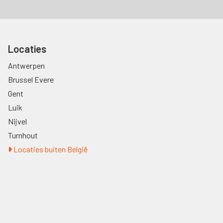
Locaties
Antwerpen
Brussel Evere
Gent
Luik
Nijvel
Turnhout
Locaties buiten België