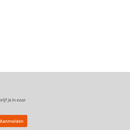
ijf je in voor