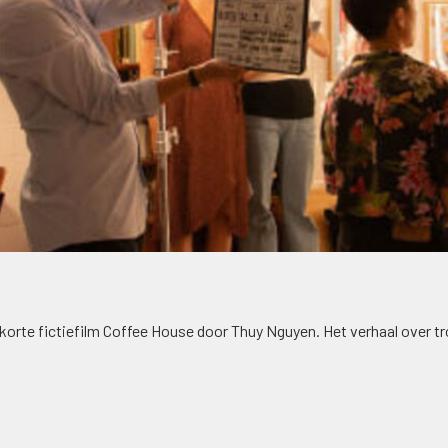
orte fictiefilm Coffee House door Thuy Nguyen. Het verhaal over tr