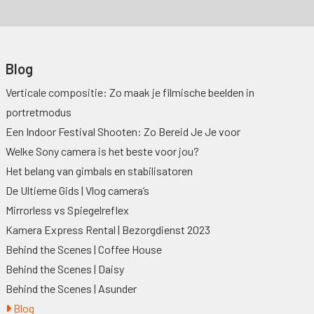
Blog
Verticale compositie: Zo maak je filmische beelden in
portretmodus
Een Indoor Festival Shooten: Zo Bereid Je Je voor
Welke Sony camera is het beste voor jou?
Het belang van gimbals en stabilisatoren
De Ultieme Gids | Vlog camera’s
Mirrorless vs Spiegelreflex
Kamera Express Rental | Bezorgdienst 2023
Behind the Scenes | Coffee House
Behind the Scenes | Daisy
Behind the Scenes | Asunder
Blog