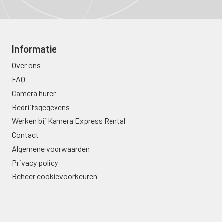
Informatie
Over ons
FAQ
Camera huren
Bedrijfsgegevens
Werken bij Kamera Express Rental
Contact
Algemene voorwaarden
Privacy policy
Beheer cookievoorkeuren