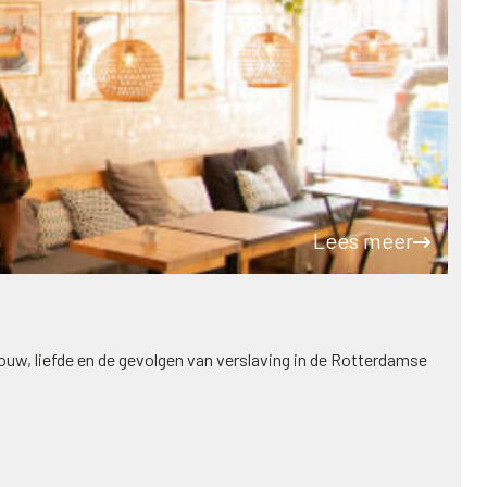
Lees meer
ouw, liefde en de gevolgen van verslaving in de Rotterdamse