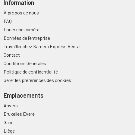
Information
À propos de nous
FAQ
Louer une caméra
Données de l’entreprise
Travailler chez Kamera Express Rental
Contact
Conditions Générales
Politique de confidentialité
Gérer les préférences des cookies
Emplacements
Anvers
Bruxelles Evere
Gand
Liège