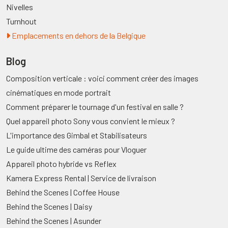
Nivelles
Turnhout
Emplacements en dehors de la Belgique
Blog
Composition verticale : voici comment créer des images
cinématiques en mode portrait
Comment préparer le tournage d'un festival en salle ?
Quel appareil photo Sony vous convient le mieux ?
L'importance des Gimbal et Stabilisateurs
Le guide ultime des caméras pour Vloguer
Appareil photo hybride vs Reflex
Kamera Express Rental | Service de livraison
Behind the Scenes | Coffee House
Behind the Scenes | Daisy
Behind the Scenes | Asunder