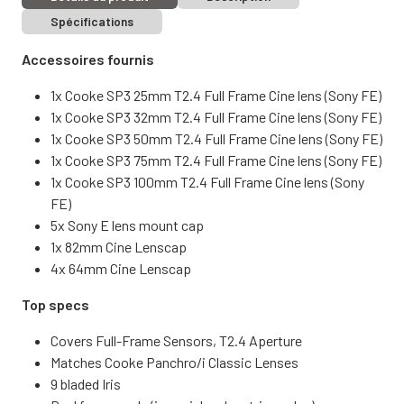
Spécifications
Accessoires fournis
1x Cooke SP3 25mm T2.4 Full Frame Cine lens (Sony FE)
1x Cooke SP3 32mm T2.4 Full Frame Cine lens (Sony FE)
1x Cooke SP3 50mm T2.4 Full Frame Cine lens (Sony FE)
1x Cooke SP3 75mm T2.4 Full Frame Cine lens (Sony FE)
1x Cooke SP3 100mm T2.4 Full Frame Cine lens (Sony
FE)
5x Sony E lens mount cap
1x 82mm Cine Lenscap
4x 64mm Cine Lenscap
Top specs
Covers Full-Frame Sensors, T2.4 Aperture
Matches Cooke Panchro/i Classic Lenses
9 bladed Iris