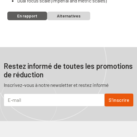
Dual focus scale (imperial and metric scales)
En rapport
Alternatives
Restez informé de toutes les promotions
de réduction
Inscrivez-vous à notre newsletter et restez informé