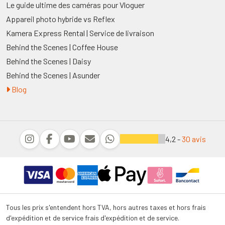
Le guide ultime des caméras pour Vloguer
Appareil photo hybride vs Reflex
Kamera Express Rental | Service de livraison
Behind the Scenes | Coffee House
Behind the Scenes | Daisy
Behind the Scenes | Asunder
Blog
4,2 -
30 avis
Tous les prix s'entendent hors TVA, hors autres taxes et hors frais
d'expédition et de service frais d'expédition et de service.