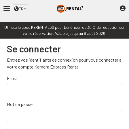
FR
Utilisez le code KERENTAL30 pour bénéficier de 30 % de réduction sur
votre réservation. Valable jusqu'au 9 août 2026.
Se connecter
Entrez vos identifiants de connexion pour vous connecter à
votre compte Kamera Express Rental.
E-mail
Mot de passe