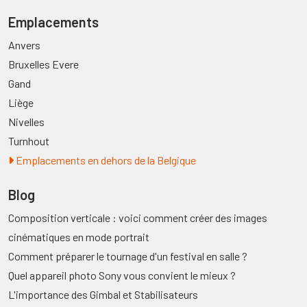
Emplacements
Anvers
Bruxelles Evere
Gand
Liège
Nivelles
Turnhout
Emplacements en dehors de la Belgique
Blog
Composition verticale : voici comment créer des images
cinématiques en mode portrait
Comment préparer le tournage d'un festival en salle ?
Quel appareil photo Sony vous convient le mieux ?
L'importance des Gimbal et Stabilisateurs