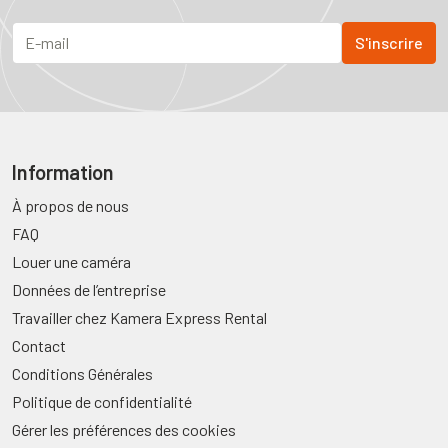
Information
À propos de nous
FAQ
Louer une caméra
Données de l’entreprise
Travailler chez Kamera Express Rental
Contact
Conditions Générales
Politique de confidentialité
Gérer les préférences des cookies