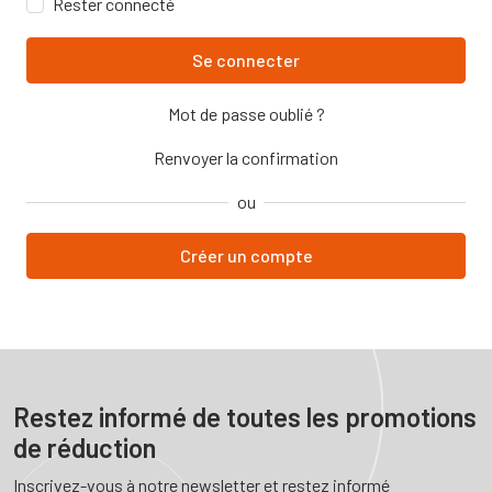
Rester connecté
Mot de passe oublié ?
Renvoyer la confirmation
ou
Créer un compte
Restez informé de toutes les promotions
de réduction
Inscrivez-vous à notre newsletter et restez informé