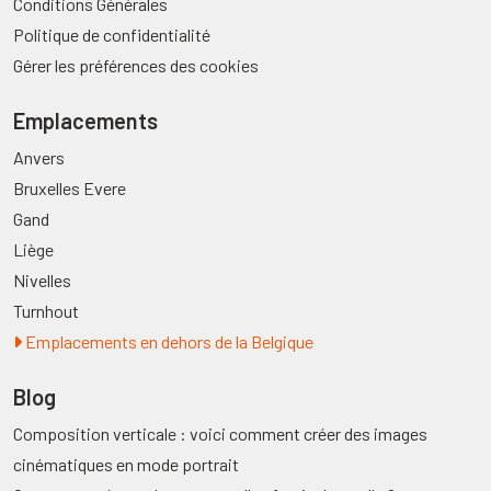
Conditions Générales
Politique de confidentialité
Gérer les préférences des cookies
Emplacements
Anvers
Bruxelles Evere
Gand
Liège
Nivelles
Turnhout
Emplacements en dehors de la Belgique
Blog
Composition verticale : voici comment créer des images
cinématiques en mode portrait