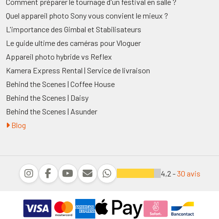
Comment préparer le tournage d'un festival en salle ?
Quel appareil photo Sony vous convient le mieux ?
L'importance des Gimbal et Stabilisateurs
Le guide ultime des caméras pour Vloguer
Appareil photo hybride vs Reflex
Kamera Express Rental | Service de livraison
Behind the Scenes | Coffee House
Behind the Scenes | Daisy
Behind the Scenes | Asunder
Blog
4,2 -
30 avis