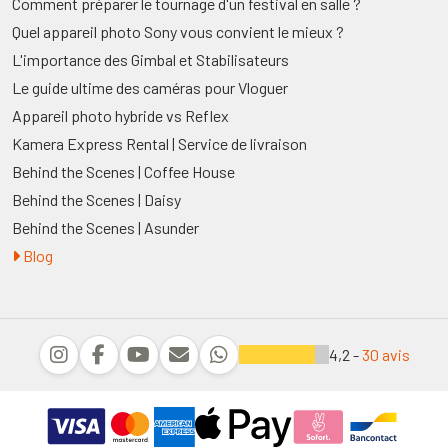
Comment préparer le tournage d'un festival en salle ?
Quel appareil photo Sony vous convient le mieux ?
L'importance des Gimbal et Stabilisateurs
Le guide ultime des caméras pour Vloguer
Appareil photo hybride vs Reflex
Kamera Express Rental | Service de livraison
Behind the Scenes | Coffee House
Behind the Scenes | Daisy
Behind the Scenes | Asunder
Blog
4,2 -
30 avis