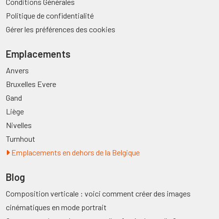
Conditions Générales
Politique de confidentialité
Gérer les préférences des cookies
Emplacements
Anvers
Bruxelles Evere
Gand
Liège
Nivelles
Turnhout
Emplacements en dehors de la Belgique
Blog
Composition verticale : voici comment créer des images
cinématiques en mode portrait