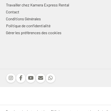
Travailler chez Kamera Express Rental
Contact
Conditions Générales
Politique de confidentialité
Gérer les préférences des cookies