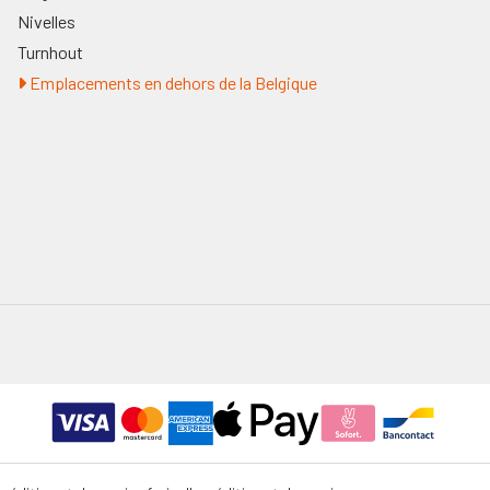
Nivelles
Turnhout
Emplacements en dehors de la Belgique