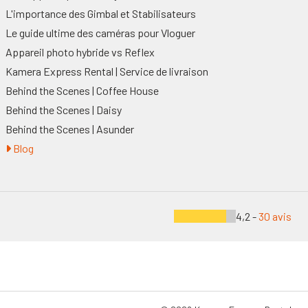
L'importance des Gimbal et Stabilisateurs
Le guide ultime des caméras pour Vloguer
Appareil photo hybride vs Reflex
Kamera Express Rental | Service de livraison
Behind the Scenes | Coffee House
Behind the Scenes | Daisy
Behind the Scenes | Asunder
Blog
4,2 -
30 avis