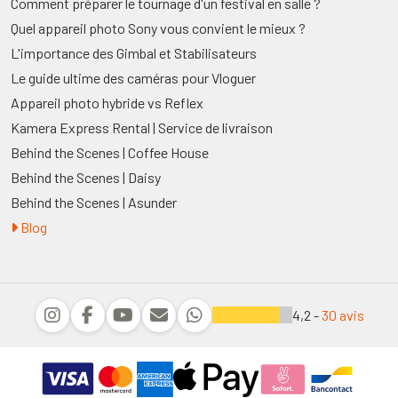
Comment préparer le tournage d'un festival en salle ?
Quel appareil photo Sony vous convient le mieux ?
L'importance des Gimbal et Stabilisateurs
Le guide ultime des caméras pour Vloguer
Appareil photo hybride vs Reflex
Kamera Express Rental | Service de livraison
Behind the Scenes | Coffee House
Behind the Scenes | Daisy
Behind the Scenes | Asunder
Blog
4,2 -
30 avis