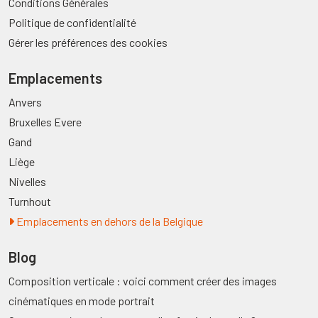
Conditions Générales
Politique de confidentialité
Gérer les préférences des cookies
Emplacements
Anvers
Bruxelles Evere
Gand
Liège
Nivelles
Turnhout
Emplacements en dehors de la Belgique
Blog
Composition verticale : voici comment créer des images
cinématiques en mode portrait