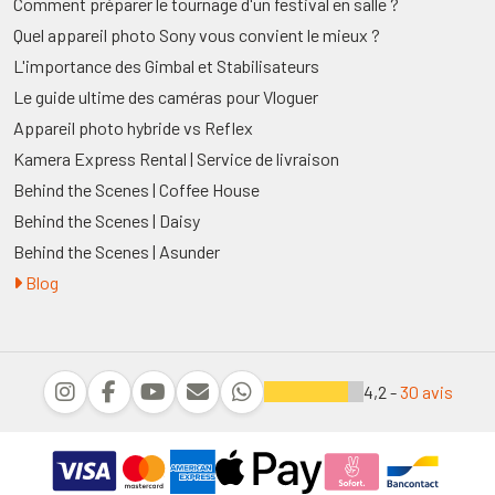
Comment préparer le tournage d'un festival en salle ?
Quel appareil photo Sony vous convient le mieux ?
L'importance des Gimbal et Stabilisateurs
Le guide ultime des caméras pour Vloguer
Appareil photo hybride vs Reflex
Kamera Express Rental | Service de livraison
Behind the Scenes | Coffee House
Behind the Scenes | Daisy
Behind the Scenes | Asunder
Blog
4,2 -
30 avis