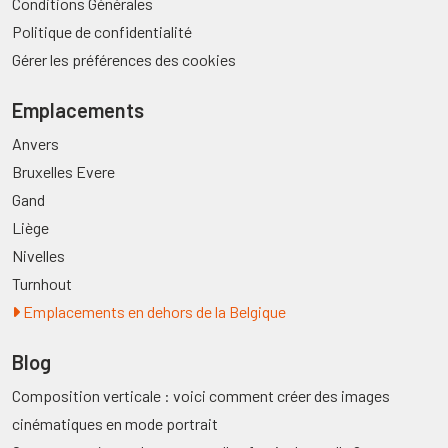
Conditions Générales
Politique de confidentialité
Gérer les préférences des cookies
Emplacements
Anvers
Bruxelles Evere
Gand
Liège
Nivelles
Turnhout
Emplacements en dehors de la Belgique
Blog
Composition verticale : voici comment créer des images
cinématiques en mode portrait