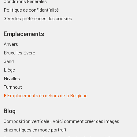
Conditions Générales
Politique de confidentialité
Gérer les préférences des cookies
Emplacements
Anvers
Bruxelles Evere
Gand
Liège
Nivelles
Turnhout
Emplacements en dehors de la Belgique
Blog
Composition verticale : voici comment créer des images
cinématiques en mode portrait