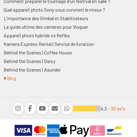
Comment préparer le tournage d'un festival en salle ?
Quel appareil photo Sony vous convient le mieux ?
L'importance des Gimbal et Stabilisateurs
Le guide ultime des caméras pour Vloguer
Appareil photo hybride vs Reflex
Kamera Express Rental | Service de livraison
Behind the Scenes | Coffee House
Behind the Scenes | Daisy
Behind the Scenes | Asunder
Blog
4,2 -
30 avis