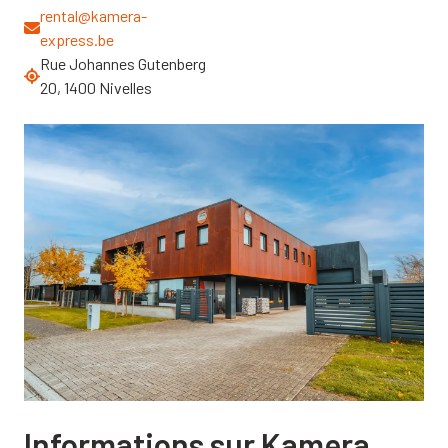
rental@kamera-
express.be
Rue Johannes Gutenberg
20, 1400 Nivelles
Informations sur Kamera