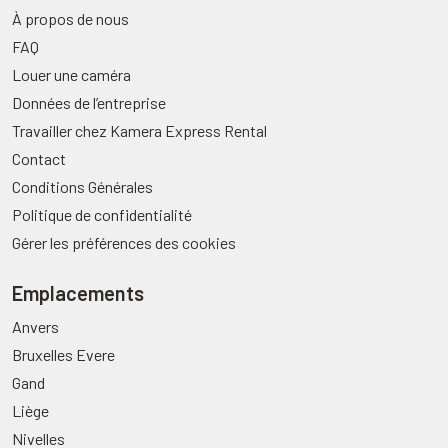
À propos de nous
FAQ
Louer une caméra
Données de l’entreprise
Travailler chez Kamera Express Rental
Contact
Conditions Générales
Politique de confidentialité
Gérer les préférences des cookies
Emplacements
Anvers
Bruxelles Evere
Gand
Liège
Nivelles