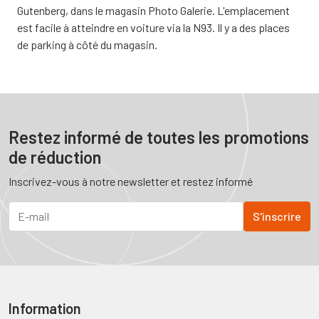
Gutenberg, dans le magasin Photo Galerie. L'emplacement
est facile à atteindre en voiture via la N93. Il y a des places
de parking à côté du magasin.
Restez informé de toutes les promotions
de réduction
Inscrivez-vous à notre newsletter et restez informé
Information