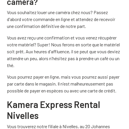
caméra?
Vous souhaitez louer une caméra chez nous? Passez
d'abord votre commande en ligne et attendez de recevoir
une confirmation définitive de notre part.
Vous avez reçu une confirmation et vous venez récupérer
votre matériel? Super! Nous ferons en sorte que le matériel
soit prêt. Aux heures d'affluence, il se peut que vous deviez
attendre un peu, alors n'hésitez pas à prendre un café ou un
thé.
Vous pourrez payer en ligne, mais vous pourrez aussi payer
par carte dans le magasin. Il n'est malheureusement pas
possible de payer en espèces ou avec une carte de crédit.
Kamera Express Rental
Nivelles
Vous trouverez notre filiale à Nivelles, au 20 Johannes