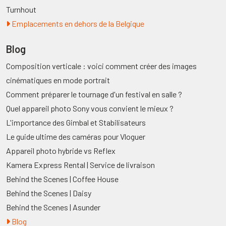
Turnhout
Emplacements en dehors de la Belgique
Blog
Composition verticale : voici comment créer des images
cinématiques en mode portrait
Comment préparer le tournage d'un festival en salle ?
Quel appareil photo Sony vous convient le mieux ?
L'importance des Gimbal et Stabilisateurs
Le guide ultime des caméras pour Vloguer
Appareil photo hybride vs Reflex
Kamera Express Rental | Service de livraison
Behind the Scenes | Coffee House
Behind the Scenes | Daisy
Behind the Scenes | Asunder
Blog