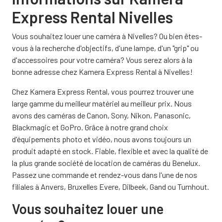
Express Rental Nivelles
Vous souhaitez louer une caméra à Nivelles? Ou bien êtes-
vous à la recherche d'objectifs, d'une lampe, d'un "grip" ou
d'accessoires pour votre caméra? Vous serez alors à la
bonne adresse chez Kamera Express Rental à Nivelles!
Chez Kamera Express Rental, vous pourrez trouver une
large gamme du meilleur matériel au meilleur prix. Nous
avons des caméras de Canon, Sony, Nikon, Panasonic,
Blackmagic et GoPro. Grâce à notre grand choix
d'équipements photo et vidéo, nous avons toujours un
produit adapté en stock. Fiable, flexible et avec la qualité de
la plus grande société de location de caméras du Benelux.
Passez une commande et rendez-vous dans l'une de nos
filiales à Anvers, Bruxelles Evere, Dilbeek, Gand ou Turnhout.
Vous souhaitez louer une