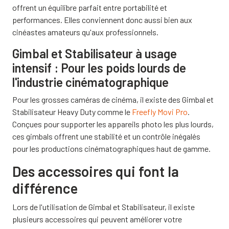
offrent un équilibre parfait entre portabilité et
performances. Elles conviennent donc aussi bien aux
cinéastes amateurs qu'aux professionnels.
Gimbal et Stabilisateur à usage
intensif : Pour les poids lourds de
l'industrie cinématographique
Pour les grosses caméras de cinéma, il existe des Gimbal et
Stabilisateur Heavy Duty comme le
Freefly Movi Pro
.
Conçues pour supporter les appareils photo les plus lourds,
ces gimbals offrent une stabilité et un contrôle inégalés
pour les productions cinématographiques haut de gamme.
Des accessoires qui font la
différence
Lors de l'utilisation de Gimbal et Stabilisateur, il existe
plusieurs accessoires qui peuvent améliorer votre