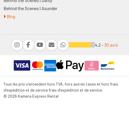
Behind the Scenes | Daisy
Behind the Scenes | Asunder
Blog
4,2 -
30 avis
Tous les prix s'entendent hors TVA, hors autres taxes et hors frais
d'expédition et de service frais d'expédition et de service.
© 2026 Kamera Express Rental