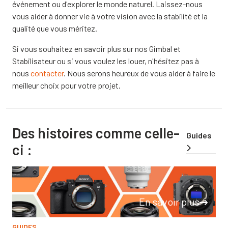
événement ou d'explorer le monde naturel. Laissez-nous
vous aider à donner vie à votre vision avec la stabilité et la
qualité que vous méritez.
Si vous souhaitez en savoir plus sur nos Gimbal et
Stabilisateur ou si vous voulez les louer, n'hésitez pas à
nous
contacter
. Nous serons heureux de vous aider à faire le
meilleur choix pour votre projet.
Des histoires comme celle-
Guides
ci :
En savoir plus
GUIDES