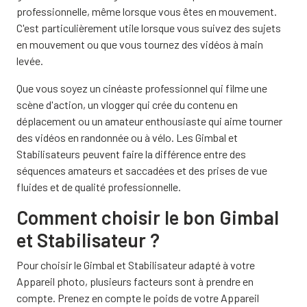
professionnelle, même lorsque vous êtes en mouvement.
C'est particulièrement utile lorsque vous suivez des sujets
en mouvement ou que vous tournez des vidéos à main
levée.
Que vous soyez un cinéaste professionnel qui filme une
scène d'action, un vlogger qui crée du contenu en
déplacement ou un amateur enthousiaste qui aime tourner
des vidéos en randonnée ou à vélo. Les Gimbal et
Stabilisateurs peuvent faire la différence entre des
séquences amateurs et saccadées et des prises de vue
fluides et de qualité professionnelle.
Comment choisir le bon Gimbal
et Stabilisateur ?
Pour choisir le Gimbal et Stabilisateur adapté à votre
Appareil photo, plusieurs facteurs sont à prendre en
compte. Prenez en compte le poids de votre Appareil