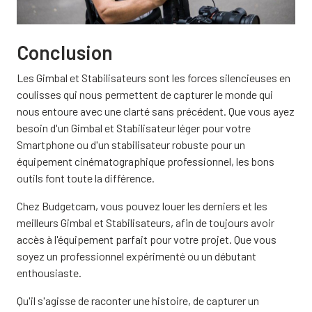
Conclusion
Les Gimbal et Stabilisateurs sont les forces silencieuses en
coulisses qui nous permettent de capturer le monde qui
nous entoure avec une clarté sans précédent. Que vous ayez
besoin d'un Gimbal et Stabilisateur léger pour votre
Smartphone ou d'un stabilisateur robuste pour un
équipement cinématographique professionnel, les bons
outils font toute la différence.
Chez Budgetcam, vous pouvez louer les derniers et les
meilleurs Gimbal et Stabilisateurs, afin de toujours avoir
accès à l'équipement parfait pour votre projet. Que vous
soyez un professionnel expérimenté ou un débutant
enthousiaste.
Qu'il s'agisse de raconter une histoire, de capturer un