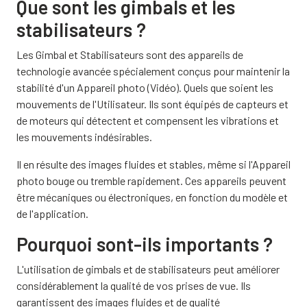
Que sont les gimbals et les
stabilisateurs ?
Les Gimbal et Stabilisateurs sont des appareils de
technologie avancée spécialement conçus pour maintenir la
stabilité d'un Appareil photo (Vidéo). Quels que soient les
mouvements de l'Utilisateur. Ils sont équipés de capteurs et
de moteurs qui détectent et compensent les vibrations et
les mouvements indésirables.
Il en résulte des images fluides et stables, même si l'Appareil
photo bouge ou tremble rapidement. Ces appareils peuvent
être mécaniques ou électroniques, en fonction du modèle et
de l'application.
Pourquoi sont-ils importants ?
L'utilisation de gimbals et de stabilisateurs peut améliorer
considérablement la qualité de vos prises de vue. Ils
garantissent des images fluides et de qualité