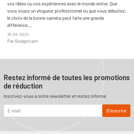
vos idées ou vos expériences avec le monde entier. Que
vous soyez un vlogueur professionnel ou que vous débutiez,
le choix de la bonne caméra peut faire une grande
différence....
10-04-2024
Par Budgetcam
Restez informé de toutes les promotions
de réduction
Inscrivez-vous à notre newsletter et restez informé