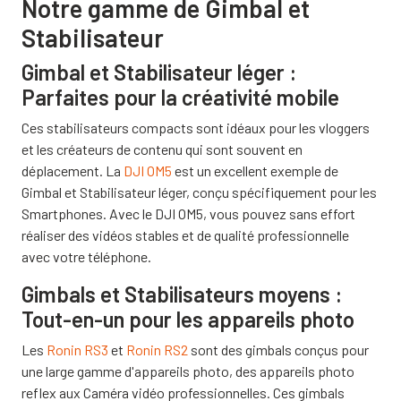
Notre gamme de Gimbal et
Stabilisateur
Gimbal et Stabilisateur léger :
Parfaites pour la créativité mobile
Ces stabilisateurs compacts sont idéaux pour les vloggers
et les créateurs de contenu qui sont souvent en
déplacement. La
DJI OM5
est un excellent exemple de
Gimbal et Stabilisateur léger, conçu spécifiquement pour les
Smartphones. Avec le DJI OM5, vous pouvez sans effort
réaliser des vidéos stables et de qualité professionnelle
avec votre téléphone.
Gimbals et Stabilisateurs moyens :
Tout-en-un pour les appareils photo
Les
Ronin RS3
et
Ronin RS2
sont des gimbals conçus pour
une large gamme d'appareils photo, des appareils photo
reflex aux Caméra vidéo professionnelles. Ces gimbals