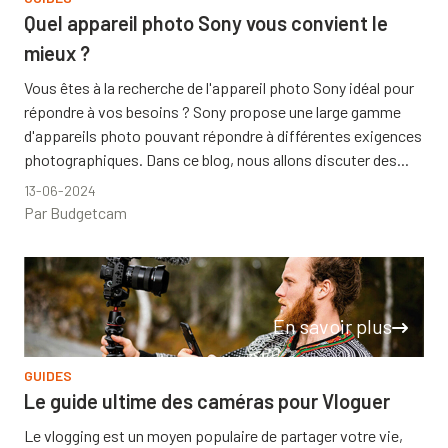
Quel appareil photo Sony vous convient le
mieux ?
Vous êtes à la recherche de l'appareil photo Sony idéal pour
répondre à vos besoins ? Sony propose une large gamme
d'appareils photo pouvant répondre à différentes exigences
photographiques. Dans ce blog, nous allons discuter des...
13-06-2024
Par Budgetcam
En savoir plus
GUIDES
Le guide ultime des caméras pour Vloguer
Le vlogging est un moyen populaire de partager votre vie,