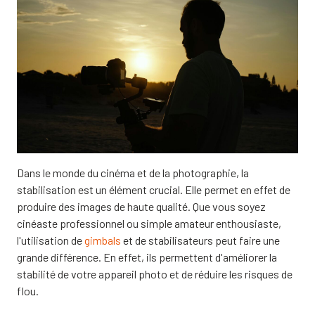
Dans le monde du cinéma et de la photographie, la
stabilisation est un élément crucial. Elle permet en effet de
produire des images de haute qualité. Que vous soyez
cinéaste professionnel ou simple amateur enthousiaste,
l'utilisation de
gimbals
et de stabilisateurs peut faire une
grande différence. En effet, ils permettent d'améliorer la
stabilité de votre appareil photo et de réduire les risques de
flou.