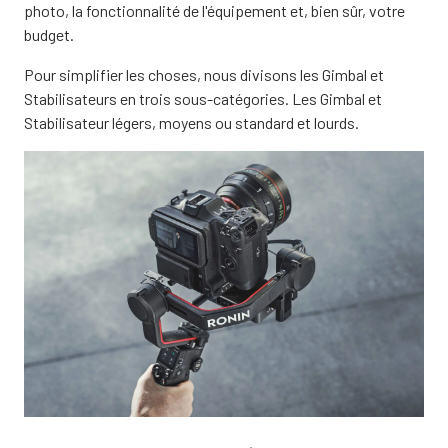
photo, la fonctionnalité de l'équipement et, bien sûr, votre
budget.
Pour simplifier les choses, nous divisons les Gimbal et
Stabilisateurs en trois sous-catégories. Les Gimbal et
Stabilisateur légers, moyens ou standard et lourds.