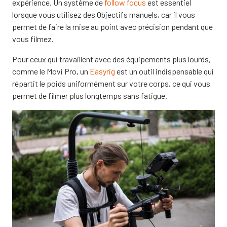
expérience. Un système de
follow focus
est essentiel
lorsque vous utilisez des Objectifs manuels, car il vous
permet de faire la mise au point avec précision pendant que
vous filmez.
Pour ceux qui travaillent avec des équipements plus lourds,
comme le Movi Pro, un
Easyrig
est un outil indispensable qui
répartit le poids uniformément sur votre corps, ce qui vous
permet de filmer plus longtemps sans fatigue.