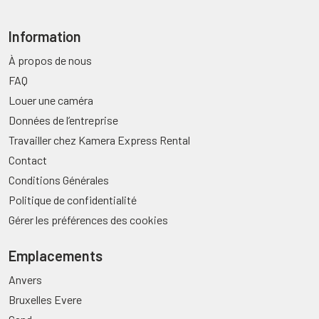
Information
À propos de nous
FAQ
Louer une caméra
Données de l’entreprise
Travailler chez Kamera Express Rental
Contact
Conditions Générales
Politique de confidentialité
Gérer les préférences des cookies
Emplacements
Anvers
Bruxelles Evere