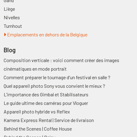
Gand
Liège
Nivelles
Turnhout
Emplacements en dehors de la Belgique
Blog
Composition verticale : voici comment créer des images
cinématiques en mode portrait
Comment préparer le tournage d'un festival en salle ?
Quel appareil photo Sony vous convient le mieux ?
L'importance des Gimbal et Stabilisateurs
Le guide ultime des caméras pour Vloguer
Appareil photo hybride vs Reflex
Kamera Express Rental | Service de livraison
Behind the Scenes | Coffee House