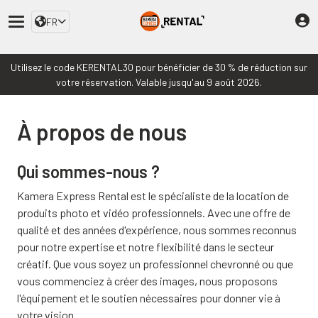
FR
Utilisez le code KERENTAL30 pour bénéficier de 30 % de réduction sur
votre réservation. Valable jusqu'au 9 août 2026.
À propos de nous
Qui sommes-nous ?
Kamera Express Rental est le spécialiste de la location de
produits photo et vidéo professionnels. Avec une offre de
qualité et des années d'expérience, nous sommes reconnus
pour notre expertise et notre flexibilité dans le secteur
créatif. Que vous soyez un professionnel chevronné ou que
vous commenciez à créer des images, nous proposons
l'équipement et le soutien nécessaires pour donner vie à
votre vision.