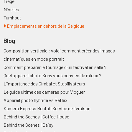
Liège
Nivelles
Turnhout
Emplacements en dehors de la Belgique
Blog
Composition verticale : voici comment créer des images
cinématiques en mode portrait
Comment préparer le tournage d'un festival en salle ?
Quel appareil photo Sony vous convient le mieux ?
L'importance des Gimbal et Stabilisateurs
Le guide ultime des caméras pour Vloguer
Appareil photo hybride vs Reflex
Kamera Express Rental | Service de livraison
Behind the Scenes | Coffee House
Behind the Scenes | Daisy