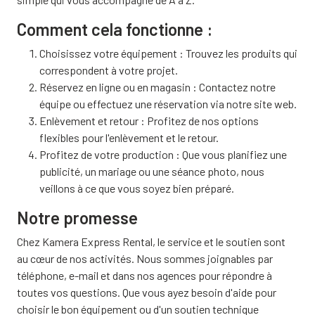
Comment cela fonctionne :
Choisissez votre équipement : Trouvez les produits qui
correspondent à votre projet.
Réservez en ligne ou en magasin : Contactez notre
équipe ou effectuez une réservation via notre site web.
Enlèvement et retour : Profitez de nos options
flexibles pour l'enlèvement et le retour.
Profitez de votre production : Que vous planifiez une
publicité, un mariage ou une séance photo, nous
veillons à ce que vous soyez bien préparé.
Notre promesse
Chez Kamera Express Rental, le service et le soutien sont
au cœur de nos activités. Nous sommes joignables par
téléphone, e-mail et dans nos agences pour répondre à
toutes vos questions. Que vous ayez besoin d'aide pour
choisir le bon équipement ou d'un soutien technique