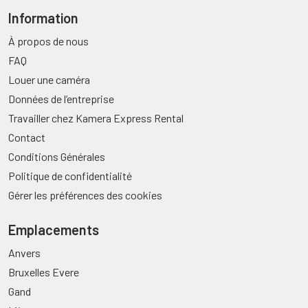
Information
À propos de nous
FAQ
Louer une caméra
Données de l’entreprise
Travailler chez Kamera Express Rental
Contact
Conditions Générales
Politique de confidentialité
Gérer les préférences des cookies
Emplacements
Anvers
Bruxelles Evere
Gand