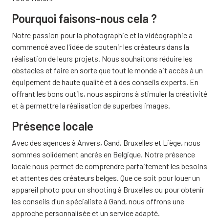
Pourquoi faisons-nous cela ?
Notre passion pour la photographie et la vidéographie a
commencé avec l'idée de soutenir les créateurs dans la
réalisation de leurs projets. Nous souhaitons réduire les
obstacles et faire en sorte que tout le monde ait accès à un
équipement de haute qualité et à des conseils experts. En
offrant les bons outils, nous aspirons à stimuler la créativité
et à permettre la réalisation de superbes images.
Présence locale
Avec des agences à Anvers, Gand, Bruxelles et Liège, nous
sommes solidement ancrés en Belgique. Notre présence
locale nous permet de comprendre parfaitement les besoins
et attentes des créateurs belges. Que ce soit pour louer un
appareil photo pour un shooting à Bruxelles ou pour obtenir
les conseils d'un spécialiste à Gand, nous offrons une
approche personnalisée et un service adapté.