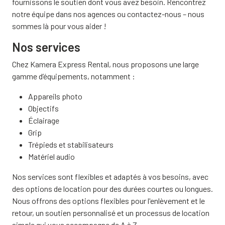
fournissons le soutien dont vous avez besoin. Rencontrez
notre équipe dans nos agences ou contactez-nous – nous
sommes là pour vous aider !
Nos services
Chez Kamera Express Rental, nous proposons une large
gamme d’équipements, notamment :
Appareils photo
Objectifs
Éclairage
Grip
Trépieds et stabilisateurs
Matériel audio
Nos services sont flexibles et adaptés à vos besoins, avec
des options de location pour des durées courtes ou longues.
Nous offrons des options flexibles pour l'enlèvement et le
retour, un soutien personnalisé et un processus de location
simple qui vous accompagne de A à Z.