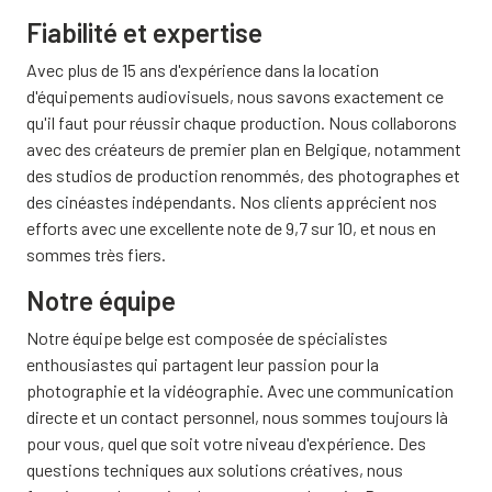
Fiabilité et expertise
Avec plus de 15 ans d'expérience dans la location
d'équipements audiovisuels, nous savons exactement ce
qu'il faut pour réussir chaque production. Nous collaborons
avec des créateurs de premier plan en Belgique, notamment
des studios de production renommés, des photographes et
des cinéastes indépendants. Nos clients apprécient nos
efforts avec une excellente note de 9,7 sur 10, et nous en
sommes très fiers.
Notre équipe
Notre équipe belge est composée de spécialistes
enthousiastes qui partagent leur passion pour la
photographie et la vidéographie. Avec une communication
directe et un contact personnel, nous sommes toujours là
pour vous, quel que soit votre niveau d'expérience. Des
questions techniques aux solutions créatives, nous