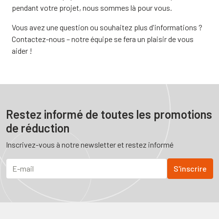
pendant votre projet, nous sommes là pour vous.
Vous avez une question ou souhaitez plus d'informations ?
Contactez-nous – notre équipe se fera un plaisir de vous
aider !
Restez informé de toutes les promotions
de réduction
Inscrivez-vous à notre newsletter et restez informé