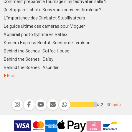
Comment préparer le tournage d'un festival en salle ?
Quel appareil photo Sony vous convient le mieux ?
L'importance des Gimbal et Stabilisateurs
Le guide ultime des caméras pour Vloguer
Appareil photo hybride vs Reflex
Kamera Express Rental | Service de livraison
Behind the Scenes | Coffee House
Behind the Scenes | Daisy
Behind the Scenes | Asunder
Blog
4,2 -
30 avis