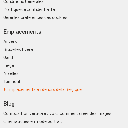
Conditions Générales
Politique de confidentialité
Gérer les préférences des cookies
Emplacements
Anvers
Bruxelles Evere
Gand
Liège
Nivelles
Turnhout
Emplacements en dehors de la Belgique
Blog
Composition verticale : voici comment créer des images
cinématiques en mode portrait