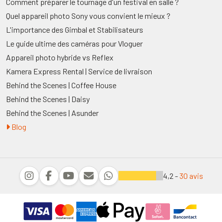
Comment préparer le tournage d'un festival en salle ?
Quel appareil photo Sony vous convient le mieux ?
L'importance des Gimbal et Stabilisateurs
Le guide ultime des caméras pour Vloguer
Appareil photo hybride vs Reflex
Kamera Express Rental | Service de livraison
Behind the Scenes | Coffee House
Behind the Scenes | Daisy
Behind the Scenes | Asunder
Blog
4,2 -
30 avis