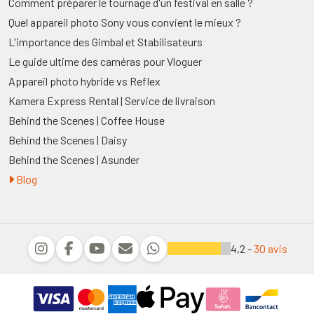
Comment préparer le tournage d'un festival en salle ?
Quel appareil photo Sony vous convient le mieux ?
L'importance des Gimbal et Stabilisateurs
Le guide ultime des caméras pour Vloguer
Appareil photo hybride vs Reflex
Kamera Express Rental | Service de livraison
Behind the Scenes | Coffee House
Behind the Scenes | Daisy
Behind the Scenes | Asunder
Blog
4,2 -
30 avis