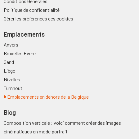
Conditions Générales
Politique de confidentialité
Gérer les préférences des cookies
Emplacements
Anvers
Bruxelles Evere
Gand
Liège
Nivelles
Turnhout
Emplacements en dehors de la Belgique
Blog
Composition verticale : voici comment créer des images
cinématiques en mode portrait