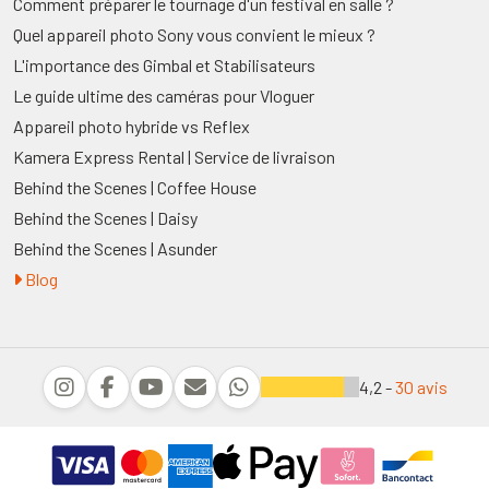
Comment préparer le tournage d'un festival en salle ?
Quel appareil photo Sony vous convient le mieux ?
L'importance des Gimbal et Stabilisateurs
Le guide ultime des caméras pour Vloguer
Appareil photo hybride vs Reflex
Kamera Express Rental | Service de livraison
Behind the Scenes | Coffee House
Behind the Scenes | Daisy
Behind the Scenes | Asunder
Blog
4,2 -
30 avis