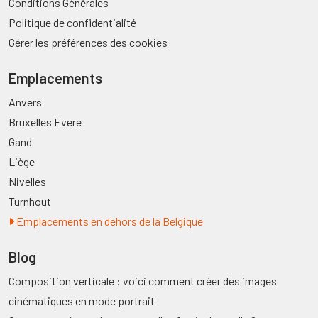
Conditions Générales
Politique de confidentialité
Gérer les préférences des cookies
Emplacements
Anvers
Bruxelles Evere
Gand
Liège
Nivelles
Turnhout
Emplacements en dehors de la Belgique
Blog
Composition verticale : voici comment créer des images
cinématiques en mode portrait