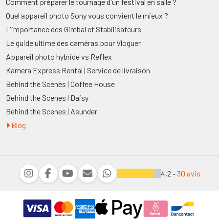
Comment préparer le tournage d'un festival en salle ?
Quel appareil photo Sony vous convient le mieux ?
L'importance des Gimbal et Stabilisateurs
Le guide ultime des caméras pour Vloguer
Appareil photo hybride vs Reflex
Kamera Express Rental | Service de livraison
Behind the Scenes | Coffee House
Behind the Scenes | Daisy
Behind the Scenes | Asunder
Blog
4,2 -
30 avis