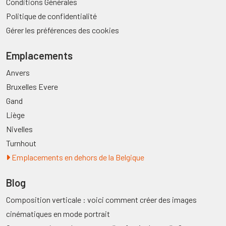
Conditions Générales
Politique de confidentialité
Gérer les préférences des cookies
Emplacements
Anvers
Bruxelles Evere
Gand
Liège
Nivelles
Turnhout
Emplacements en dehors de la Belgique
Blog
Composition verticale : voici comment créer des images
cinématiques en mode portrait