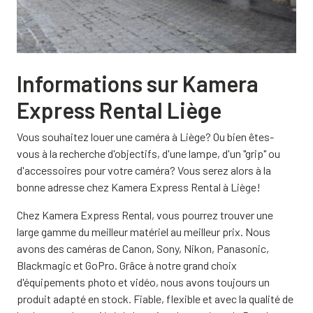
Informations sur Kamera
Express Rental Liège
Vous souhaitez louer une caméra à Liège? Ou bien êtes-
vous à la recherche d'objectifs, d'une lampe, d'un "grip" ou
d'accessoires pour votre caméra? Vous serez alors à la
bonne adresse chez Kamera Express Rental à Liège!
Chez Kamera Express Rental, vous pourrez trouver une
large gamme du meilleur matériel au meilleur prix. Nous
avons des caméras de Canon, Sony, Nikon, Panasonic,
Blackmagic et GoPro. Grâce à notre grand choix
d'équipements photo et vidéo, nous avons toujours un
produit adapté en stock. Fiable, flexible et avec la qualité de