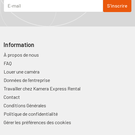
Information
À propos de nous
FAQ
Louer une caméra
Données de l’entreprise
Travailler chez Kamera Express Rental
Contact
Conditions Générales
Politique de confidentialité
Gérer les préférences des cookies