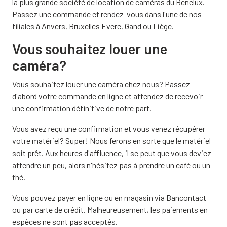
la plus grande société de location de caméras du Benelux.
Passez une commande et rendez-vous dans l'une de nos
filiales à Anvers, Bruxelles Evere, Gand ou Liège.
Vous souhaitez louer une
caméra?
Vous souhaitez louer une caméra chez nous? Passez
d'abord votre commande en ligne et attendez de recevoir
une confirmation définitive de notre part.
Vous avez reçu une confirmation et vous venez récupérer
votre matériel? Super! Nous ferons en sorte que le matériel
soit prêt. Aux heures d'affluence, il se peut que vous deviez
attendre un peu, alors n'hésitez pas à prendre un café ou un
thé.
Vous pouvez payer en ligne ou en magasin via Bancontact
ou par carte de crédit. Malheureusement, les paiements en
espèces ne sont pas acceptés.