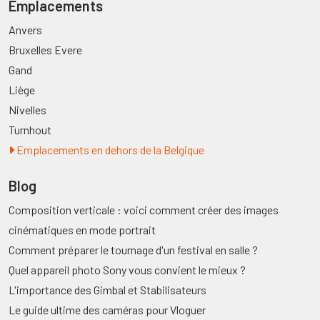
Emplacements
Anvers
Bruxelles Evere
Gand
Liège
Nivelles
Turnhout
Emplacements en dehors de la Belgique
Blog
Composition verticale : voici comment créer des images
cinématiques en mode portrait
Comment préparer le tournage d'un festival en salle ?
Quel appareil photo Sony vous convient le mieux ?
L'importance des Gimbal et Stabilisateurs
Le guide ultime des caméras pour Vloguer