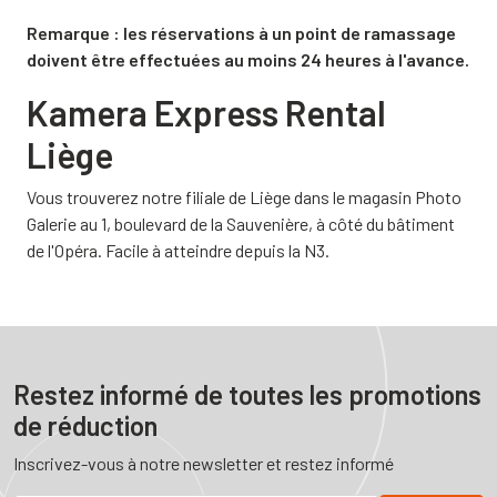
Remarque : les réservations à un point de ramassage
doivent être effectuées au moins 24 heures à l'avance.
Kamera Express Rental
Liège
Vous trouverez notre filiale de Liège dans le magasin Photo
Galerie au 1, boulevard de la Sauvenière, à côté du bâtiment
de l'Opéra. Facile à atteindre depuis la N3.
Restez informé de toutes les promotions
de réduction
Inscrivez-vous à notre newsletter et restez informé