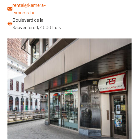
rental@kamera-
express.be
Boulevard de la
Sauvenière 1, 4000 Luik