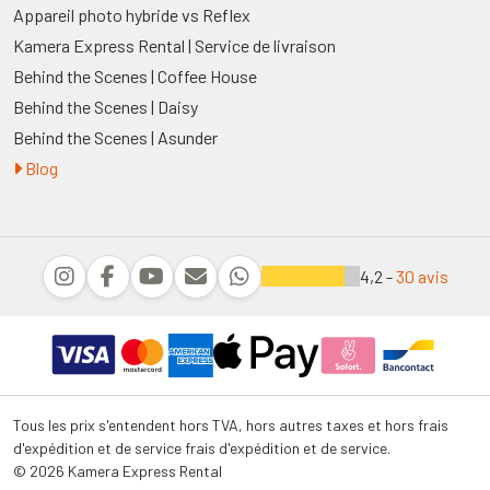
Appareil photo hybride vs Reflex
Kamera Express Rental | Service de livraison
Behind the Scenes | Coffee House
Behind the Scenes | Daisy
Behind the Scenes | Asunder
Blog
4,2 -
30 avis
Tous les prix s'entendent hors TVA, hors autres taxes et hors frais
d'expédition et de service frais d'expédition et de service.
© 2026 Kamera Express Rental