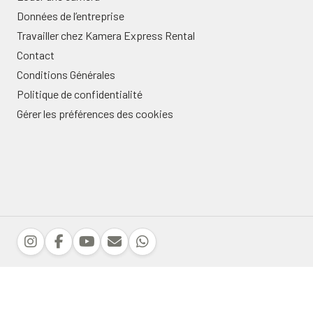
Données de l’entreprise
Travailler chez Kamera Express Rental
Contact
Conditions Générales
Politique de confidentialité
Gérer les préférences des cookies