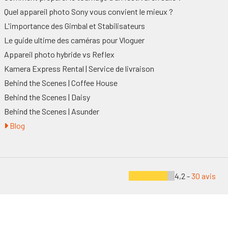
Quel appareil photo Sony vous convient le mieux ?
L'importance des Gimbal et Stabilisateurs
Le guide ultime des caméras pour Vloguer
Appareil photo hybride vs Reflex
Kamera Express Rental | Service de livraison
Behind the Scenes | Coffee House
Behind the Scenes | Daisy
Behind the Scenes | Asunder
Blog
4,2 -
30 avis