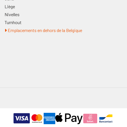
Liège
Nivelles
Turnhout
Emplacements en dehors de la Belgique