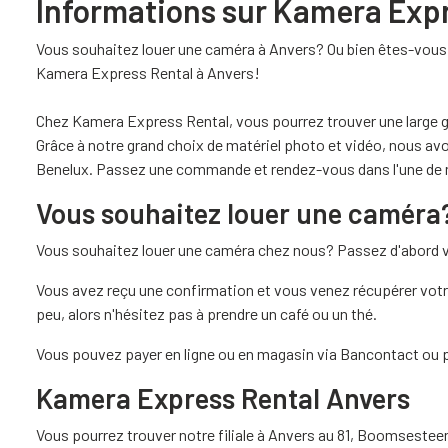
Informations sur Kamera Exp
Vous souhaitez louer une caméra à Anvers? Ou bien êtes-vous à
Kamera Express Rental à Anvers!
Chez Kamera Express Rental, vous pourrez trouver une large 
Grâce à notre grand choix de matériel photo et vidéo, nous avon
Benelux. Passez une commande et rendez-vous dans l'une de nos
Vous souhaitez louer une caméra
Vous souhaitez louer une caméra chez nous? Passez d'abord vo
Vous avez reçu une confirmation et vous venez récupérer votre 
peu, alors n'hésitez pas à prendre un café ou un thé.
Vous pouvez payer en ligne ou en magasin via Bancontact ou 
Kamera Express Rental Anvers
Vous pourrez trouver notre filiale à Anvers au 81, Boomsestee