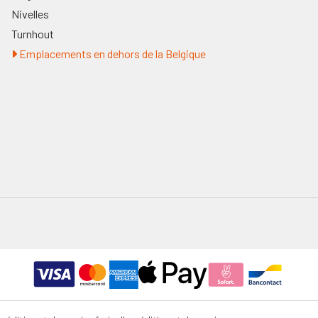
Nivelles
Turnhout
Emplacements en dehors de la Belgique