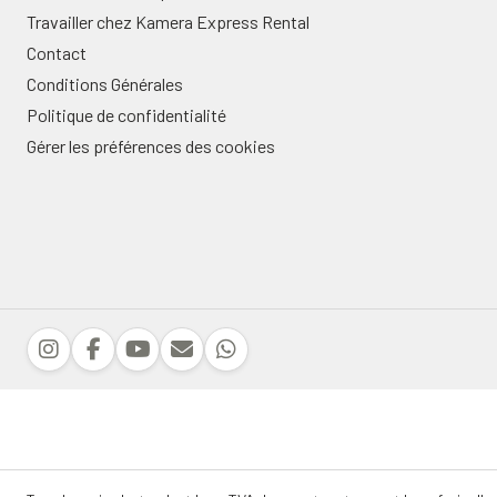
Travailler chez Kamera Express Rental
Contact
Conditions Générales
Politique de confidentialité
Gérer les préférences des cookies