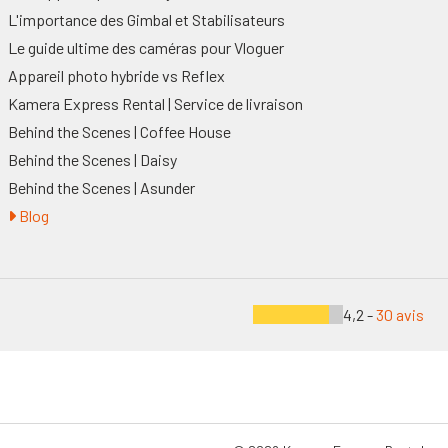
L'importance des Gimbal et Stabilisateurs
Le guide ultime des caméras pour Vloguer
Appareil photo hybride vs Reflex
Kamera Express Rental | Service de livraison
Behind the Scenes | Coffee House
Behind the Scenes | Daisy
Behind the Scenes | Asunder
Blog
4,2 -
30 avis