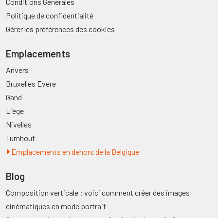
Conditions Générales
Politique de confidentialité
Gérer les préférences des cookies
Emplacements
Anvers
Bruxelles Evere
Gand
Liège
Nivelles
Turnhout
Emplacements en dehors de la Belgique
Blog
Composition verticale : voici comment créer des images
cinématiques en mode portrait