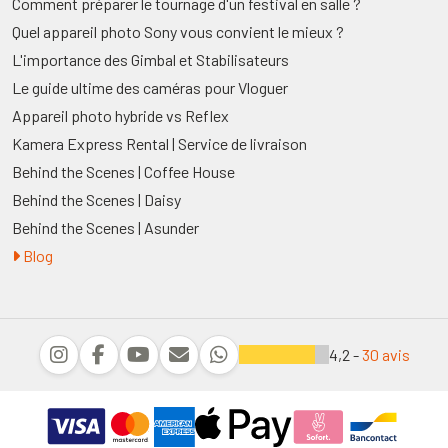
Comment préparer le tournage d'un festival en salle ?
Quel appareil photo Sony vous convient le mieux ?
L'importance des Gimbal et Stabilisateurs
Le guide ultime des caméras pour Vloguer
Appareil photo hybride vs Reflex
Kamera Express Rental | Service de livraison
Behind the Scenes | Coffee House
Behind the Scenes | Daisy
Behind the Scenes | Asunder
Blog
4,2 -
30 avis