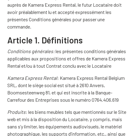
auprès de Kamera Express Rental, le futur Locataire doit
avoir préalablement lu et accepté expressément les
présentes Conditions générales pour passer une
commande.
Article 1. Définitions
Conditions générales:
les présentes conditions générales
applicables aux propositions et offres de Kamera Express
Rental et/ou à tout Contrat conclu avec le Locataire
Kamera Express Rental
: Kamera Express Rental Belgium
SRL, dont le siège social est situé à 2610 Anvers,
Boomsesteenweg 81, et qui est inscrite à la Banque-
Carrefour des Entreprises sous le numéro 0764.406.619
Produits
: les biens meubles tels que mentionnés sur le Site
web et mis à la disposition du Locataire, y compris, mais
sans s’y limiter, les équipements audiovisuels, le matériel
photographique, les supports d’information, etc., ainsi que