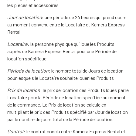
les pièces et accessoires
Jour de location
: une période de 24 heures qui prend cours
au moment convenu entre le Locataire et Kamera Express
Rental
Locataire
: la personne physique qui loue les Produits
auprès de Kamera Express Rental pour une Période de
location spécifique
Période de location
: le nombre total de Jours de location
pour lesquels le Locataire souhaite louer les Produits
Prix de location
: le prix de location des Produits loués par le
Locataire pour la Période de location spécifiée au moment
de la commande. Le Prix de location se calcule en
multipliant le prix des Produits spécifié par Jour de location
par le nombre de jours total de la Période de location.
Contrat
: le contrat conclu entre Kamera Express Rental et