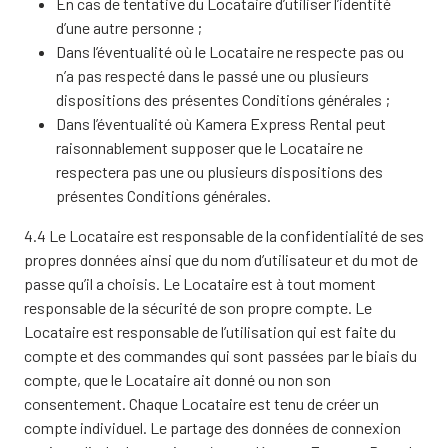
En cas de tentative du Locataire d’utiliser l’identité
d’une autre personne ;
Dans l’éventualité où le Locataire ne respecte pas ou
n’a pas respecté dans le passé une ou plusieurs
dispositions des présentes Conditions générales ;
Dans l’éventualité où Kamera Express Rental peut
raisonnablement supposer que le Locataire ne
respectera pas une ou plusieurs dispositions des
présentes Conditions générales.
4.4 Le Locataire est responsable de la confidentialité de ses
propres données ainsi que du nom d’utilisateur et du mot de
passe qu’il a choisis. Le Locataire est à tout moment
responsable de la sécurité de son propre compte. Le
Locataire est responsable de l’utilisation qui est faite du
compte et des commandes qui sont passées par le biais du
compte, que le Locataire ait donné ou non son
consentement. Chaque Locataire est tenu de créer un
compte individuel. Le partage des données de connexion