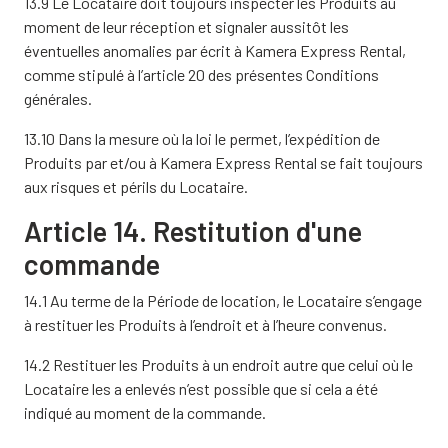
13.9 Le Locataire doit toujours inspecter les Produits au
moment de leur réception et signaler aussitôt les
éventuelles anomalies par écrit à Kamera Express Rental,
comme stipulé à l’article 20 des présentes Conditions
générales.
13.10 Dans la mesure où la loi le permet, l’expédition de
Produits par et/ou à Kamera Express Rental se fait toujours
aux risques et périls du Locataire.
Article 14. Restitution d'une
commande
14.1 Au terme de la Période de location, le Locataire s’engage
à restituer les Produits à l’endroit et à l’heure convenus.
14.2 Restituer les Produits à un endroit autre que celui où le
Locataire les a enlevés n’est possible que si cela a été
indiqué au moment de la commande.