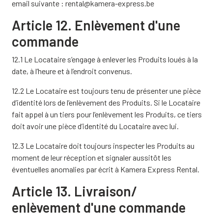
email suivante : rental@kamera-express.be
Article 12. Enlèvement d'une
commande
12.1 Le Locataire s’engage à enlever les Produits loués à la
date, à l’heure et à l’endroit convenus.
12.2 Le Locataire est toujours tenu de présenter une pièce
d’identité lors de l’enlèvement des Produits. Si le Locataire
fait appel à un tiers pour l’enlèvement les Produits, ce tiers
doit avoir une pièce d’identité du Locataire avec lui.
12.3 Le Locataire doit toujours inspecter les Produits au
moment de leur réception et signaler aussitôt les
éventuelles anomalies par écrit à Kamera Express Rental.
Article 13. Livraison/
enlèvement d'une commande