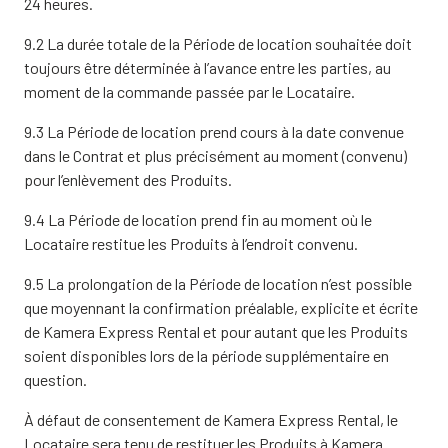
24 heures.
9.2 La durée totale de la Période de location souhaitée doit
toujours être déterminée à l’avance entre les parties, au
moment de la commande passée par le Locataire.
9.3 La Période de location prend cours à la date convenue
dans le Contrat et plus précisément au moment (convenu)
pour l’enlèvement des Produits.
9.4 La Période de location prend fin au moment où le
Locataire restitue les Produits à l’endroit convenu.
9.5 La prolongation de la Période de location n’est possible
que moyennant la confirmation préalable, explicite et écrite
de Kamera Express Rental et pour autant que les Produits
soient disponibles lors de la période supplémentaire en
question.
À défaut de consentement de Kamera Express Rental, le
Locataire sera tenu de restituer les Produits à Kamera