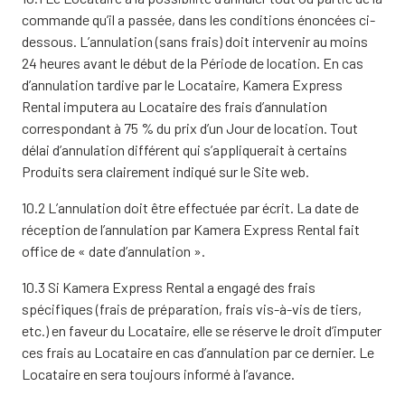
commande qu’il a passée, dans les conditions énoncées ci-
dessous. L’annulation (sans frais) doit intervenir au moins
24 heures avant le début de la Période de location. En cas
d’annulation tardive par le Locataire, Kamera Express
Rental imputera au Locataire des frais d’annulation
correspondant à 75 % du prix d’un Jour de location. Tout
délai d’annulation différent qui s’appliquerait à certains
Produits sera clairement indiqué sur le Site web.
10.2 L’annulation doit être effectuée par écrit. La date de
réception de l’annulation par Kamera Express Rental fait
office de « date d’annulation ».
10.3 Si Kamera Express Rental a engagé des frais
spécifiques (frais de préparation, frais vis-à-vis de tiers,
etc.) en faveur du Locataire, elle se réserve le droit d’imputer
ces frais au Locataire en cas d’annulation par ce dernier. Le
Locataire en sera toujours informé à l’avance.