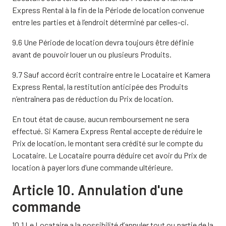
Express Rental à la fin de la Période de location convenue
entre les parties et à l’endroit déterminé par celles-ci.
9.6 Une Période de location devra toujours être définie
avant de pouvoir louer un ou plusieurs Produits.
9.7 Sauf accord écrit contraire entre le Locataire et Kamera
Express Rental, la restitution anticipée des Produits
n’entraînera pas de réduction du Prix de location.
En tout état de cause, aucun remboursement ne sera
effectué. Si Kamera Express Rental accepte de réduire le
Prix de location, le montant sera crédité sur le compte du
Locataire. Le Locataire pourra déduire cet avoir du Prix de
location à payer lors d’une commande ultérieure.
Article 10. Annulation d'une
commande
10.1 Le Locataire a la possibilité d’annuler tout ou partie de la