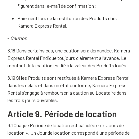
figurent dans l’e-mail de confirmation ;
Paiement lors de la restitution des Produits chez
Kamera Express Rental.
-
Caution
8.18 Dans certains cas, une caution sera demandée. Kamera
Express Rental l’indique toujours clairement à l’avance. Le
montant de la caution est lié à la valeur des Produits loués.
8.19 Si les Produits sont restitués à Kamera Express Rental
dans les délais et dans un état conforme, Kamera Express
Rental s’engage à rembourser la caution au Locataire dans
les trois jours ouvrables.
Article 9. Période de location
9.1 Chaque Période de location est calculée en « Jours de
location ». Un Jour de location correspond à une période de