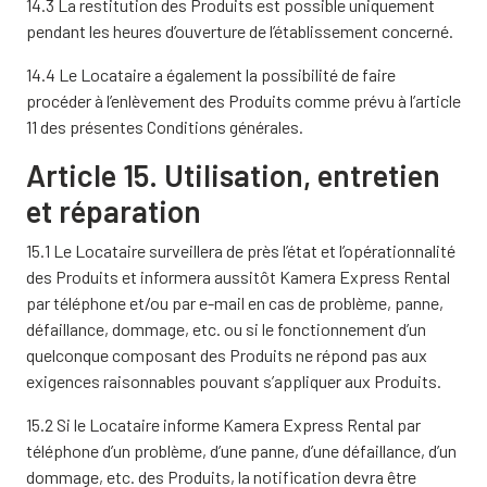
14.3 La restitution des Produits est possible uniquement
pendant les heures d’ouverture de l’établissement concerné.
14.4 Le Locataire a également la possibilité de faire
procéder à l’enlèvement des Produits comme prévu à l’article
11 des présentes Conditions générales.
Article 15. Utilisation, entretien
et réparation
15.1 Le Locataire surveillera de près l’état et l’opérationnalité
des Produits et informera aussitôt Kamera Express Rental
par téléphone et/ou par e-mail en cas de problème, panne,
défaillance, dommage, etc. ou si le fonctionnement d’un
quelconque composant des Produits ne répond pas aux
exigences raisonnables pouvant s’appliquer aux Produits.
15.2 Si le Locataire informe Kamera Express Rental par
téléphone d’un problème, d’une panne, d’une défaillance, d’un
dommage, etc. des Produits, la notification devra être