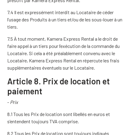
prescrit par Kamera Express Rental.
7.4 Il est expressément interdit au Locataire de céder
l’usage des Produits à un tiers et/ou de les sous-louer à un
tiers.
7.5 À tout moment, Kamera Express Rental a le droit de
faire appel à un tiers pour l’exécution de la commande du
Locataire. Si cela a été préalablement convenu avec le
Locataire, Kamera Express Rental en répercute les frais
supplémentaires éventuels sur le Locataire.
Article 8. Prix de location et
paiement
-
Prix
8.1 Tous les Prix de location sont libellés en euros et
s’entendent toujours TVA comprise.
8.2 Tous les Prix de location sont toujours indiqués