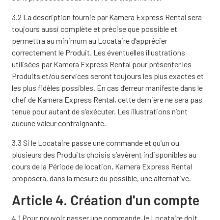
3.2 La description fournie par Kamera Express Rental sera
toujours aussi complète et précise que possible et
permettra au minimum au Locataire d’apprécier
correctement le Produit. Les éventuelles illustrations
utilisées par Kamera Express Rental pour présenter les
Produits et/ou services seront toujours les plus exactes et
les plus fidèles possibles. En cas d’erreur manifeste dans le
chef de Kamera Express Rental, cette dernière ne sera pas
tenue pour autant de s’exécuter. Les illustrations n’ont
aucune valeur contraignante.
3.3 Si le Locataire passe une commande et qu’un ou
plusieurs des Produits choisis s’avèrent indisponibles au
cours de la Période de location, Kamera Express Rental
proposera, dans la mesure du possible, une alternative.
Article 4. Création d'un compte
4.1 Pour pouvoir passer une commande, le Locataire doit