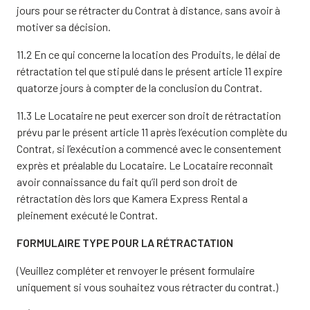
jours pour se rétracter du Contrat à distance, sans avoir à
motiver sa décision.
11.2 En ce qui concerne la location des Produits, le délai de
rétractation tel que stipulé dans le présent article 11 expire
quatorze jours à compter de la conclusion du Contrat.
11.3 Le Locataire ne peut exercer son droit de rétractation
prévu par le présent article 11 après l’exécution complète du
Contrat, si l’exécution a commencé avec le consentement
exprès et préalable du Locataire. Le Locataire reconnaît
avoir connaissance du fait qu’il perd son droit de
rétractation dès lors que Kamera Express Rental a
pleinement exécuté le Contrat.
FORMULAIRE TYPE POUR LA RÉTRACTATION
(Veuillez compléter et renvoyer le présent formulaire
uniquement si vous souhaitez vous rétracter du contrat.)