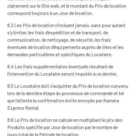
clairement sur le Site web, et le montant du Prix de location
correspond toujours à un Jour de location.
8.3 Les Prix de location n’incluent jamais, sans pour autant
s’y limiter, les frais d’expédition et de transport, de
communication, de nettoyage, de sécurité, les frais
éventuels de location d’équipements auprès de tiers et les
demandes particulières et spécifiques du Locataire.
8.4 Les frais supplémentaires éventuels résultant de
l’intervention du Locataire seront imputés à ce dernier.
8.5 Le Locataire doit s’acquitter du Prix de location convenu
lors de la dernière étape du processus de commande et tel
que l’atteste la confirmation écrite envoyée par Kamera
Express Rental.
8.6 Le Prix de location se calcule en multipliant le prix des
Produits spécifié par Jour de location par le nombre de
jours total de la Période de location.