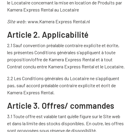
le Locataire concernant la mise en location de Produits par
Kamera Express Rental au Locataire
Site web
: www.Kamera Express Rental.nl
Article 2. Applicabilité
2.1 Sauf convention préalable contraire explicite et écrite,
les présentes Conditions générales s’appliquent à toute
proposition/offre de Kamera Express Rental et à tout
Contrat conclu entre Kamera Express Rental et le Locataire.
2.2 Les Conditions générales du Locataire ne s’appliquent
pas, sauf accord préalable contraire explicite et écrit de
Kamera Express Rental.
Article 3. Offres/ commandes
3.1 Toute offre est valable tant qu’elle figure sur le Site web
et dans la limite des stocks disponibles. En outre, les offres
sont proposées sous réserve de disponibilité.