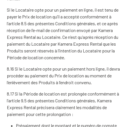
Si le Locataire opte pour un paiement en ligne, il est tenu de
payer le Prix de location qu’il a accepté conformément à
l’article 8.5 des présentes Conditions générales, et ce après
réception de l’e-mail de confirmation envoyé par Kamera
Express Rental au Locataire. Ce n’est qu’après réception du
paiement du Locataire par Kamera Express Rental que les
Produits seront réservés à l’intention du Locataire pour la
Période de location concernée.
8.16 Si le Locataire opte pour un paiement hors ligne, il devra
procéder au paiement du Prix de location au moment de
l’enlèvement des Produits à l’endroit convenu.
8.17 Si la Période de location est prolongée conformément à
l’article 9.5 des présentes Conditions générales, Kamera
Express Rental précisera clairement les modalités de
paiement pour cette prolongation :
Prépaiement dont le montant et le numéro de compte