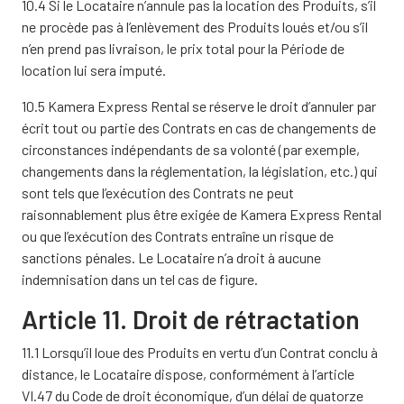
10.4 Si le Locataire n’annule pas la location des Produits, s’il
ne procède pas à l’enlèvement des Produits loués et/ou s’il
n’en prend pas livraison, le prix total pour la Période de
location lui sera imputé.
10.5 Kamera Express Rental se réserve le droit d’annuler par
écrit tout ou partie des Contrats en cas de changements de
circonstances indépendants de sa volonté (par exemple,
changements dans la réglementation, la législation, etc.) qui
sont tels que l’exécution des Contrats ne peut
raisonnablement plus être exigée de Kamera Express Rental
ou que l’exécution des Contrats entraîne un risque de
sanctions pénales. Le Locataire n’a droit à aucune
indemnisation dans un tel cas de figure.
Article 11. Droit de rétractation
11.1 Lorsqu’il loue des Produits en vertu d’un Contrat conclu à
distance, le Locataire dispose, conformément à l’article
VI.47 du Code de droit économique, d’un délai de quatorze