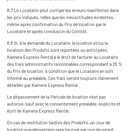
8.7 Le Locataire peut corriger les erreurs manifestes dans
les prix indiqués, telles que les inexactitudes évidentes,
même après confirmation du Prix de location par le
Locataire et après conclusion du Contrat.
8.8 Si, à la demande du Locataire, la location et/ou la
livraison des Produits sont reportées ou anticipées,
Kamera Express Rental a le droit de facturer au Locataire
des frais administratifs raisonnables correspondant à 25 %
du Prix de location, à condition que le Locataire en soit
informé au préalable. Ces frais seront toujours clairement
détaillés par Kamera Express Rental.
Le dépassement de la Période de location n’est pas
autorisé, sauf avec le consentement préalable, explicite et
écrit de Kamera Express Rental.
En cas de restitution tardive des Produits, un Jour de
location supplémentaire sera facturé par jour de retard.