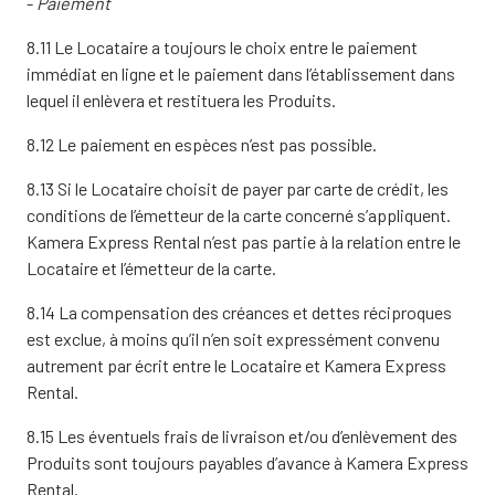
-
Paiement
8.11 Le Locataire a toujours le choix entre le paiement
immédiat en ligne et le paiement dans l’établissement dans
lequel il enlèvera et restituera les Produits.
8.12 Le paiement en espèces n’est pas possible.
8.13 Si le Locataire choisit de payer par carte de crédit, les
conditions de l’émetteur de la carte concerné s’appliquent.
Kamera Express Rental n’est pas partie à la relation entre le
Locataire et l’émetteur de la carte.
8.14 La compensation des créances et dettes réciproques
est exclue, à moins qu’il n’en soit expressément convenu
autrement par écrit entre le Locataire et Kamera Express
Rental.
8.15 Les éventuels frais de livraison et/ou d’enlèvement des
Produits sont toujours payables d’avance à Kamera Express
Rental.