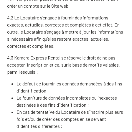
créer un compte sur le Site web.
4.2 Le Locataire s’engage à fournir des informations
exactes, actuelles, correctes et complètes à cet effet. En
outre, le Locataire s’engage à mettre à jour les informations
si nécessaire afin qu’elles restent exactes, actuelles,
correctes et complètes.
4.3 Kamera Express Rental se réserve le droit de ne pas
accepter l’inscription et ce, sur la base de motifs valables,
parmi lesquels :
Le défaut de fournir les données demandées à des fins
d’identification ;
La fourniture de données incomplètes ou inexactes
destinées à des fins d’identification ;
En cas de tentative du Locataire de s’inscrire plusieurs
fois et/ou de créer des comptes en se servant
d’identités différentes ;