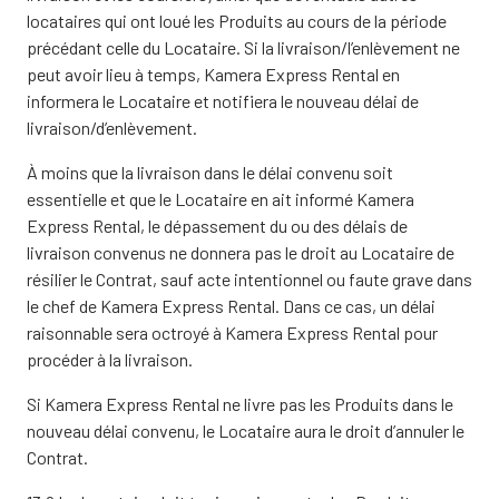
locataires qui ont loué les Produits au cours de la période
précédant celle du Locataire. Si la livraison/l’enlèvement ne
peut avoir lieu à temps, Kamera Express Rental en
informera le Locataire et notifiera le nouveau délai de
livraison/d’enlèvement.
À moins que la livraison dans le délai convenu soit
essentielle et que le Locataire en ait informé Kamera
Express Rental, le dépassement du ou des délais de
livraison convenus ne donnera pas le droit au Locataire de
résilier le Contrat, sauf acte intentionnel ou faute grave dans
le chef de Kamera Express Rental. Dans ce cas, un délai
raisonnable sera octroyé à Kamera Express Rental pour
procéder à la livraison.
Si Kamera Express Rental ne livre pas les Produits dans le
nouveau délai convenu, le Locataire aura le droit d’annuler le
Contrat.