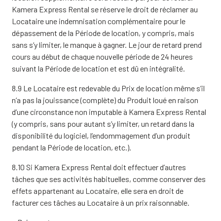
Kamera Express Rental se réserve le droit de réclamer au
Locataire une indemnisation complémentaire pour le
dépassement de la Période de location, y compris, mais
sans s’y limiter, le manque à gagner. Le jour de retard prend
cours au début de chaque nouvelle période de 24 heures
suivant la Période de location et est dû en intégralité.
8.9 Le Locataire est redevable du Prix de location même s’il
n’a pas la jouissance (complète) du Produit loué en raison
d’une circonstance non imputable à Kamera Express Rental
(y compris, sans pour autant s’y limiter, un retard dans la
disponibilité du logiciel, l’endommagement d’un produit
pendant la Période de location, etc.).
8.10 Si Kamera Express Rental doit effectuer d’autres
tâches que ses activités habituelles, comme conserver des
effets appartenant au Locataire, elle sera en droit de
facturer ces tâches au Locataire à un prix raisonnable.