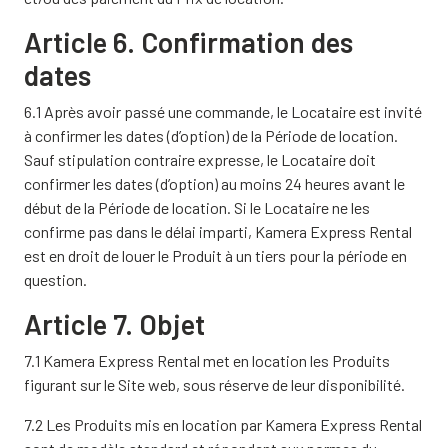
Article 6. Confirmation des
dates
6.1 Après avoir passé une commande, le Locataire est invité
à confirmer les dates (d’option) de la Période de location.
Sauf stipulation contraire expresse, le Locataire doit
confirmer les dates (d’option) au moins 24 heures avant le
début de la Période de location. Si le Locataire ne les
confirme pas dans le délai imparti, Kamera Express Rental
est en droit de louer le Produit à un tiers pour la période en
question.
Article 7. Objet
7.1 Kamera Express Rental met en location les Produits
figurant sur le Site web, sous réserve de leur disponibilité.
7.2 Les Produits mis en location par Kamera Express Rental