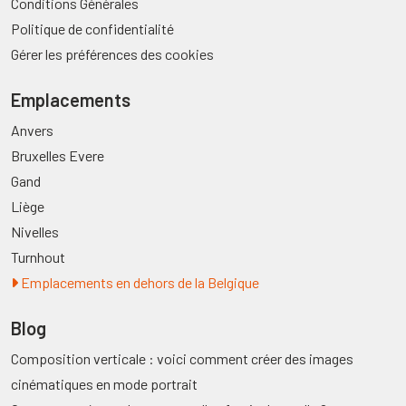
Conditions Générales
Politique de confidentialité
Gérer les préférences des cookies
Emplacements
Anvers
Bruxelles Evere
Gand
Liège
Nivelles
Turnhout
Emplacements en dehors de la Belgique
Blog
Composition verticale : voici comment créer des images
cinématiques en mode portrait