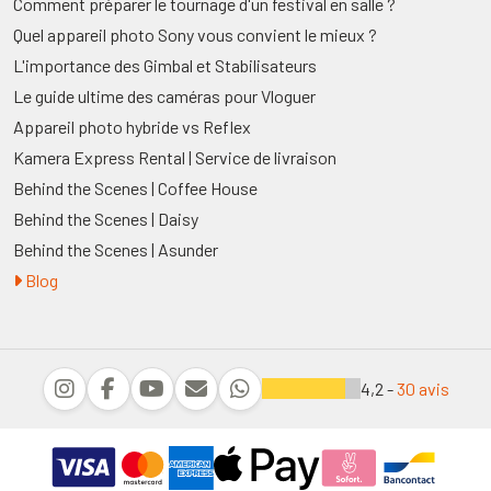
Comment préparer le tournage d'un festival en salle ?
Quel appareil photo Sony vous convient le mieux ?
L'importance des Gimbal et Stabilisateurs
Le guide ultime des caméras pour Vloguer
Appareil photo hybride vs Reflex
Kamera Express Rental | Service de livraison
Behind the Scenes | Coffee House
Behind the Scenes | Daisy
Behind the Scenes | Asunder
Blog
4,2 -
30 avis