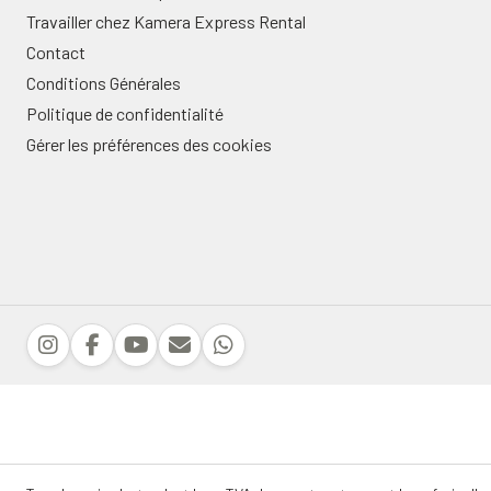
Travailler chez Kamera Express Rental
Contact
Conditions Générales
Politique de confidentialité
Gérer les préférences des cookies