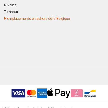
Nivelles
Turnhout
Emplacements en dehors de la Belgique