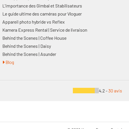
L'importance des Gimbal et Stabilisateurs
Le guide ultime des caméras pour Vloguer
Appareil photo hybride vs Reflex
Kamera Express Rental | Service de livraison
Behind the Scenes | Coffee House
Behind the Scenes | Daisy
Behind the Scenes | Asunder
Blog
4,2 -
30 avis