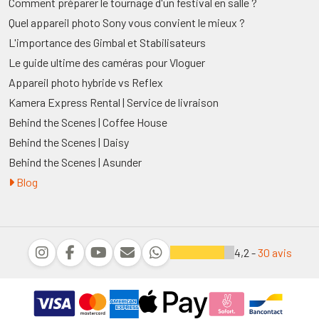
Comment préparer le tournage d'un festival en salle ?
Quel appareil photo Sony vous convient le mieux ?
L'importance des Gimbal et Stabilisateurs
Le guide ultime des caméras pour Vloguer
Appareil photo hybride vs Reflex
Kamera Express Rental | Service de livraison
Behind the Scenes | Coffee House
Behind the Scenes | Daisy
Behind the Scenes | Asunder
Blog
4,2 -
30 avis