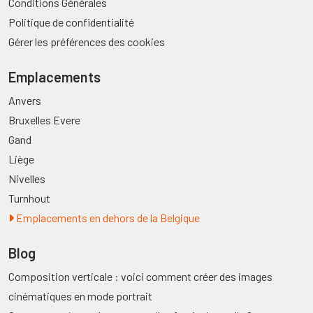
Conditions Générales
Politique de confidentialité
Gérer les préférences des cookies
Emplacements
Anvers
Bruxelles Evere
Gand
Liège
Nivelles
Turnhout
Emplacements en dehors de la Belgique
Blog
Composition verticale : voici comment créer des images
cinématiques en mode portrait