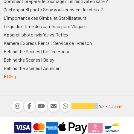
Comment préparer le tournage d'un festival en salle ?
Quel appareil photo Sony vous convient le mieux ?
L'importance des Gimbal et Stabilisateurs
Le guide ultime des caméras pour Vloguer
Appareil photo hybride vs Reflex
Kamera Express Rental | Service de livraison
Behind the Scenes | Coffee House
Behind the Scenes | Daisy
Behind the Scenes | Asunder
Blog
4,2 -
30 avis