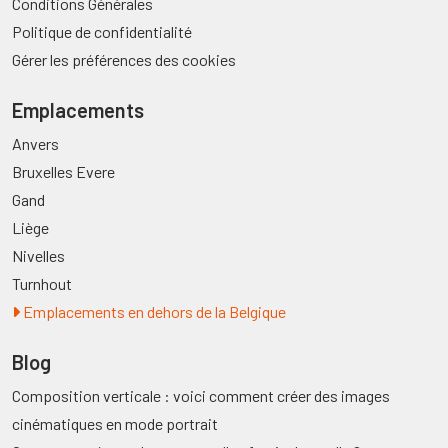
Conditions Générales
Politique de confidentialité
Gérer les préférences des cookies
Emplacements
Anvers
Bruxelles Evere
Gand
Liège
Nivelles
Turnhout
Emplacements en dehors de la Belgique
Blog
Composition verticale : voici comment créer des images
cinématiques en mode portrait