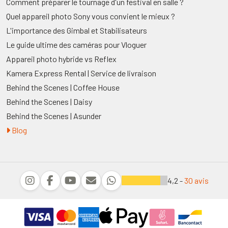
Comment préparer le tournage d'un festival en salle ?
Quel appareil photo Sony vous convient le mieux ?
L'importance des Gimbal et Stabilisateurs
Le guide ultime des caméras pour Vloguer
Appareil photo hybride vs Reflex
Kamera Express Rental | Service de livraison
Behind the Scenes | Coffee House
Behind the Scenes | Daisy
Behind the Scenes | Asunder
Blog
4,2 -
30 avis