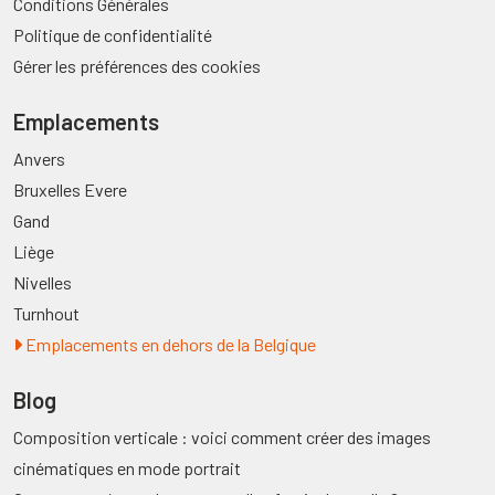
Conditions Générales
Politique de confidentialité
Gérer les préférences des cookies
Emplacements
Anvers
Bruxelles Evere
Gand
Liège
Nivelles
Turnhout
Emplacements en dehors de la Belgique
Blog
Composition verticale : voici comment créer des images
cinématiques en mode portrait