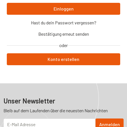
Hast du dein Passwort vergessen?
Bestätigung erneut senden
oder
Konto erstellen
Unser Newsletter
Bleib auf dem Laufenden über die neuesten Nachrichten