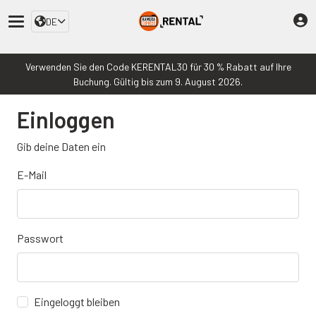
DE
Verwenden Sie den Code KERENTAL30 für 30 % Rabatt auf Ihre
Buchung. Gültig bis zum 9. August 2026.
Einloggen
Gib deine Daten ein
E-Mail
Passwort
Eingeloggt bleiben