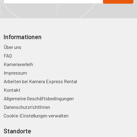
Informationen
Über uns
FAQ
Kameraverleih
Impressum
Arbeiten bei Kamera Express Rental
Kontakt
Allgemeine Geschäftsbedingungen
Datenschutzrichtlinien
Cookie-Einstellungen verwalten
Standorte