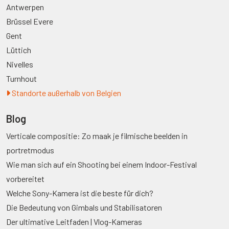
Antwerpen
Brüssel Evere
Gent
Lüttich
Nivelles
Turnhout
Standorte außerhalb von Belgien
Blog
Verticale compositie: Zo maak je filmische beelden in
portretmodus
Wie man sich auf ein Shooting bei einem Indoor-Festival
vorbereitet
Welche Sony-Kamera ist die beste für dich?
Die Bedeutung von Gimbals und Stabilisatoren
Der ultimative Leitfaden | Vlog-Kameras