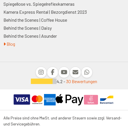
Spiegellose vs. Spiegelreflexkameras
Kamera Express Rental | Bezorgdienst 2023
Behind the Scenes | Coffee House
Behind the Scenes | Daisy
Behind the Scenes | Asunder
Blog
4,2 -
30 Bewertungen
Alle Preise sind ohne MwSt. und anderer Steuern sowie zzgl. Versand-
und Servicegebühren.