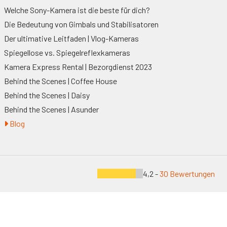
Welche Sony-Kamera ist die beste für dich?
Die Bedeutung von Gimbals und Stabilisatoren
Der ultimative Leitfaden | Vlog-Kameras
Spiegellose vs. Spiegelreflexkameras
Kamera Express Rental | Bezorgdienst 2023
Behind the Scenes | Coffee House
Behind the Scenes | Daisy
Behind the Scenes | Asunder
Blog
4,2 -
30 Bewertungen