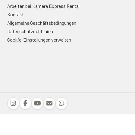
Arbeiten bei Kamera Express Rental
Kontakt
Allgemeine Geschäftsbedingungen
Datenschutzrichtlinien
Cookie-Einstellungen verwalten