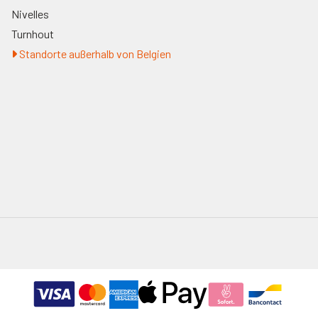
Nivelles
Turnhout
Standorte außerhalb von Belgien