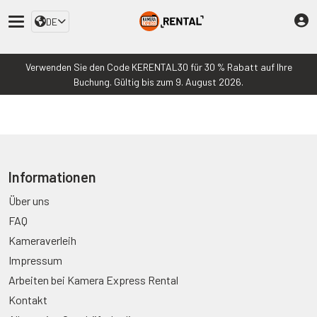
DE
Verwenden Sie den Code KERENTAL30 für 30 % Rabatt auf Ihre
Buchung. Gültig bis zum 9. August 2026.
Informationen
Über uns
FAQ
Kameraverleih
Impressum
Arbeiten bei Kamera Express Rental
Kontakt