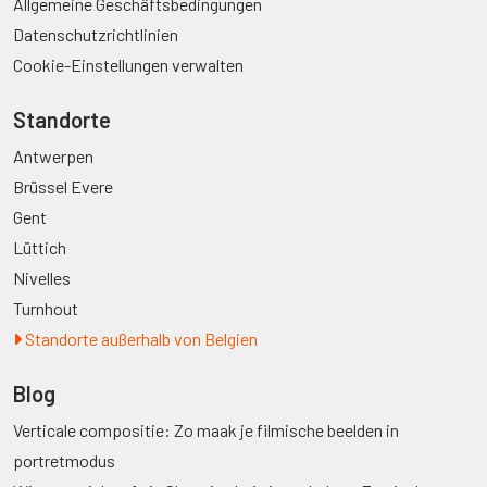
Allgemeine Geschäftsbedingungen
Datenschutzrichtlinien
Cookie-Einstellungen verwalten
Standorte
Antwerpen
Brüssel Evere
Gent
Lüttich
Nivelles
Turnhout
Standorte außerhalb von Belgien
Blog
Verticale compositie: Zo maak je filmische beelden in
portretmodus