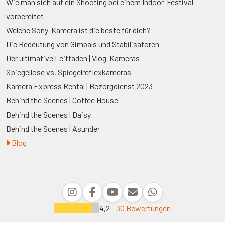
Wie man sich auf ein Shooting bei einem Indoor-Festival
vorbereitet
Welche Sony-Kamera ist die beste für dich?
Die Bedeutung von Gimbals und Stabilisatoren
Der ultimative Leitfaden | Vlog-Kameras
Spiegellose vs. Spiegelreflexkameras
Kamera Express Rental | Bezorgdienst 2023
Behind the Scenes | Coffee House
Behind the Scenes | Daisy
Behind the Scenes | Asunder
Blog
4,2 -
30 Bewertungen