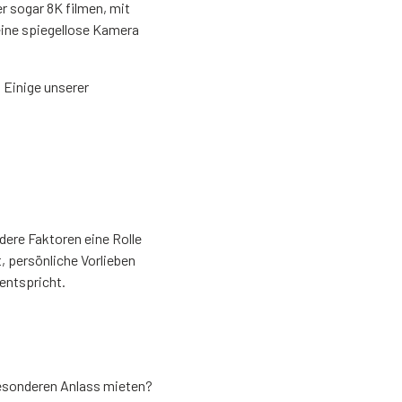
r sogar 8K filmen, mit
eine spiegellose Kamera
 Einige unserer
dere Faktoren eine Rolle
, persönliche Vorlieben
entspricht.
besonderen Anlass mieten?