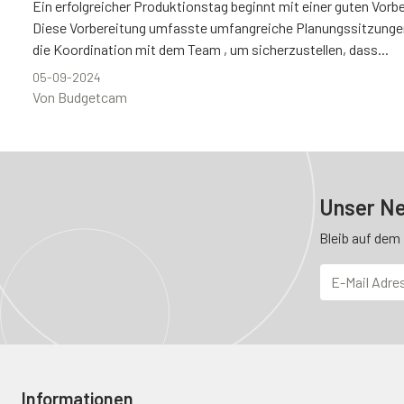
Ein erfolgreicher Produktionstag beginnt mit einer guten Vorb
Diese Vorbereitung umfasste umfangreiche Planungssitzunge
die Koordination mit dem Team , um sicherzustellen, dass...
05-09-2024
Von Budgetcam
Unser Ne
Bleib auf dem
Informationen