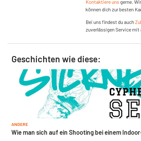
Kontaktiere uns
gerne. Wir
können dich zur besten Kam
Bei uns findest du auch
Zu
zuverlässigen Service mit 
Geschichten wie diese:
ANDERE
Wie man sich auf ein Shooting bei einem Indoor