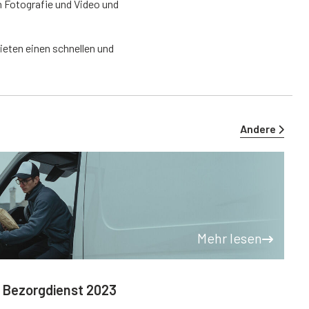
 Fotografie und Video und
ieten einen schnellen und
Andere
Mehr lesen
| Bezorgdienst 2023