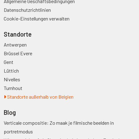
Allgemeine Geschäftsbedingungen
Datenschutzrichtlinien
Cookie-Einstellungen verwalten
Standorte
Antwerpen
Brüssel Evere
Gent
Lüttich
Nivelles
Turnhout
Standorte außerhalb von Belgien
Blog
Verticale compositie: Zo maak je filmische beelden in
portretmodus