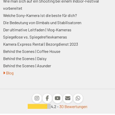
Wie man sich auf ein Shooting bei einem Indoor-Festival
vorbereitet
Welche Sony-Kamera ist die beste für dich?
Die Bedeutung von Gimbals und Stabilisatoren
Der ultimative Leitfaden | Vlog-Kameras
Spiegellose vs. Spiegelreflexkameras
Kamera Express Rental | Bezorgdienst 2023
Behind the Scenes | Coffee House
Behind the Scenes | Daisy
Behind the Scenes | Asunder
Blog
4,2 -
30 Bewertungen